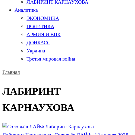
ЛАБИРИНТ КАРНАУХОВА
Аналитика
ЭКОНОМИКА
ПОЛИТИКА
АРМИЯ И ВПК
ДОНБАСС
Украина
Третья мировая война
Главная
ЛАБИРИНТ
КАРНАУХОВА
Лабиринт Карнаухова | Соловьёв ЛАЙФ | 18 апреля 2025