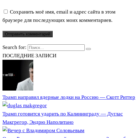
Сохранить моё имя, email и адрес сайта в этом
браузере для последующих моих комментариев.
Search for:
ПОСЛЕДНИЕ ЗАПИСИ
Трамп направил ядерные лодки на Россию — Скотт Риттер
Трамп готовится ударить по Калининграду — Дуглас
Макгрегор, Эндрю Наполитано