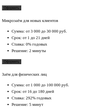
Оформить
Микрозаём для новых клиентов
Сумма:
от 3 000 до 30 000
руб.
Срок:
от 1 до 21 дней
Ставка:
0% годовых
Решение:
2 минуты
Оформить
Заём для физических лиц
Сумма:
от 1 000 до 100 000
руб.
Срок:
от 16 до 180 дней
Ставка:
292% годовых
Решение:
5 минут