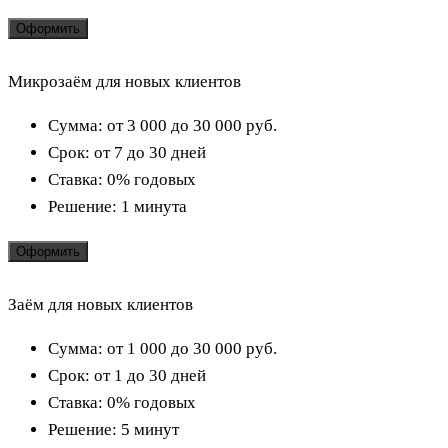
Оформить
Микрозаём для новых клиентов
Сумма:
от 3 000 до 30 000
руб.
Срок:
от 7 до 30 дней
Ставка:
0% годовых
Решение:
1 минута
Оформить
Заём для новых клиентов
Сумма:
от 1 000 до 30 000
руб.
Срок:
от 1 до 30 дней
Ставка:
0% годовых
Решение:
5 минут