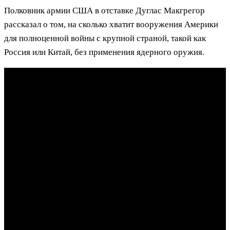
Полковник армии США в отставке Дуглас Макгрегор
рассказал о том, на сколько хватит вооружения Америки
для полноценной войны с крупной страной, такой как
Россия или Китай, без применения ядерного оружия.