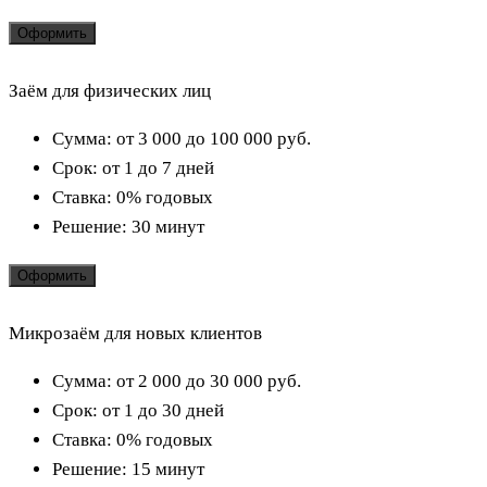
Оформить
Заём для физических лиц
Сумма:
от 3 000 до 100 000
руб.
Срок:
от 1 до 7 дней
Ставка:
0% годовых
Решение:
30 минут
Оформить
Микрозаём для новых клиентов
Сумма:
от 2 000 до 30 000
руб.
Срок:
от 1 до 30 дней
Ставка:
0% годовых
Решение:
15 минут