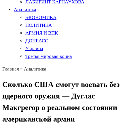
ЛАБИРИНТ КАРНАУХОВА
Аналитика
ЭКОНОМИКА
ПОЛИТИКА
АРМИЯ И ВПК
ДОНБАСС
Украина
Третья мировая война
Главная
»
Аналитика
Сколько США смогут воевать без
ядерного оружия — Дуглас
Макгрегор о реальном состоянии
американской армии