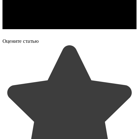
Оцените статью