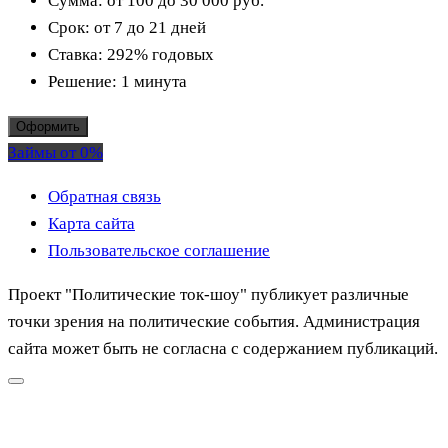
Сумма:
от 100 до 30 000
руб.
Срок:
от 7 до 21 дней
Ставка:
292% годовых
Решение:
1 минута
Оформить
Займы от 0%
Обратная связь
Карта сайта
Пользовательское соглашение
Проект "Политические ток-шоу" публикует различные
точки зрения на политические события. Администрация
сайта может быть не согласна с содержанием публикаций.