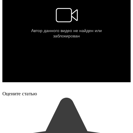
Оцените статью