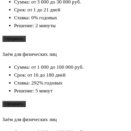
Сумма:
от 3 000 до 30 000
руб.
Срок:
от 1 до 21 дней
Ставка:
0% годовых
Решение:
2 минуты
Оформить
Заём для физических лиц
Сумма:
от 1 000 до 100 000
руб.
Срок:
от 16 до 180 дней
Ставка:
292% годовых
Решение:
5 минут
Оформить
Заём для физических лиц