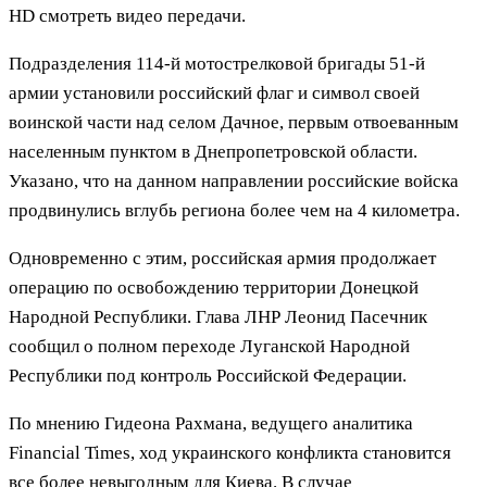
HD смотреть видео передачи.
Подразделения 114-й мотострелковой бригады 51-й
армии установили российский флаг и символ своей
воинской части над селом Дачное, первым отвоеванным
населенным пунктом в Днепропетровской области.
Указано, что на данном направлении российские войска
продвинулись вглубь региона более чем на 4 километра.
Одновременно с этим, российская армия продолжает
операцию по освобождению территории Донецкой
Народной Республики. Глава ЛНР Леонид Пасечник
сообщил о полном переходе Луганской Народной
Республики под контроль Российской Федерации.
По мнению Гидеона Рахмана, ведущего аналитика
Financial Times, ход украинского конфликта становится
все более невыгодным для Киева. В случае