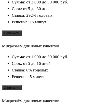
Сумма:
от 3 000 до 30 000
руб.
Срок:
от 5 до 30 дней
Ставка:
292% годовых
Решение:
15 минут
Оформить
Микрозаём для новых клиентов
Сумма:
от 1 000 до 30 000
руб.
Срок:
от 5 до 16 дней
Ставка:
0% годовых
Решение:
5 минут
Оформить
Микрозаём для новых клиентов