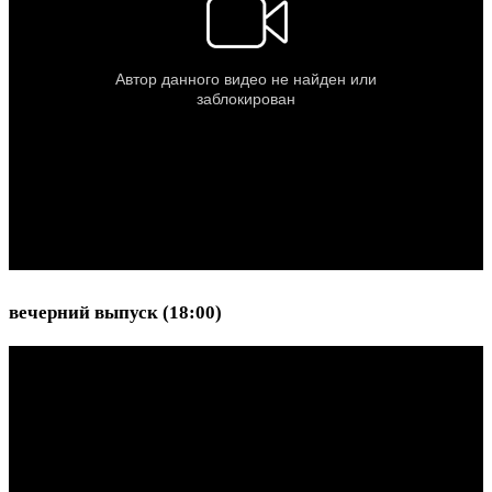
вечерний выпуск (18:00)