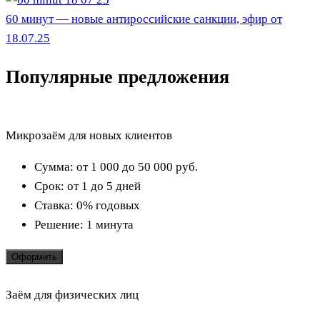
60 минут — новые антироссийские санкции, эфир от
18.07.25
Популярные предложения
Микрозаём для новых клиентов
Сумма:
от 1 000 до 50 000
руб.
Срок:
от 1 до 5 дней
Ставка:
0% годовых
Решение:
1 минута
Оформить
Заём для физических лиц