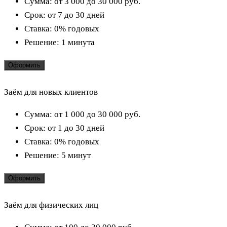
Сумма:
от 3 000 до 30 000
руб.
Срок:
от 7 до 30 дней
Ставка:
0% годовых
Решение:
1 минута
Оформить
Заём для новых клиентов
Сумма:
от 1 000 до 30 000
руб.
Срок:
от 1 до 30 дней
Ставка:
0% годовых
Решение:
5 минут
Оформить
Заём для физических лиц