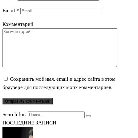
Email
*
Комментарий
Сохранить моё имя, email и адрес сайта в этом
браузере для последующих моих комментариев.
Search for:
ПОСЛЕДНИЕ ЗАПИСИ