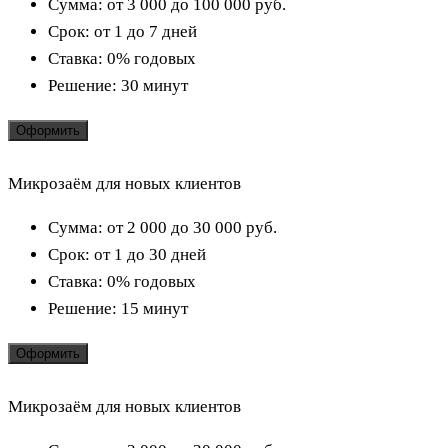
Сумма:
от 3 000 до 100 000
руб.
Срок:
от 1 до 7 дней
Ставка:
0% годовых
Решение:
30 минут
Оформить
Микрозаём для новых клиентов
Сумма:
от 2 000 до 30 000
руб.
Срок:
от 1 до 30 дней
Ставка:
0% годовых
Решение:
15 минут
Оформить
Микрозаём для новых клиентов