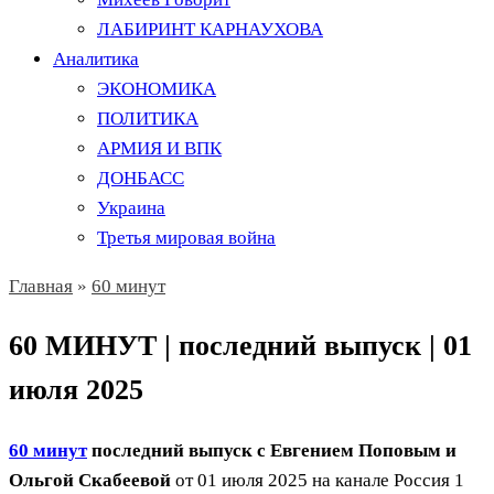
ЛАБИРИНТ КАРНАУХОВА
Аналитика
ЭКОНОМИКА
ПОЛИТИКА
АРМИЯ И ВПК
ДОНБАСС
Украина
Третья мировая война
Главная
»
60 минут
60 МИНУТ | последний выпуск | 01
июля 2025
60 минут
последний выпуск с Евгением Поповым и
Ольгой Скабеевой
от 01 июля 2025 на канале Россия 1