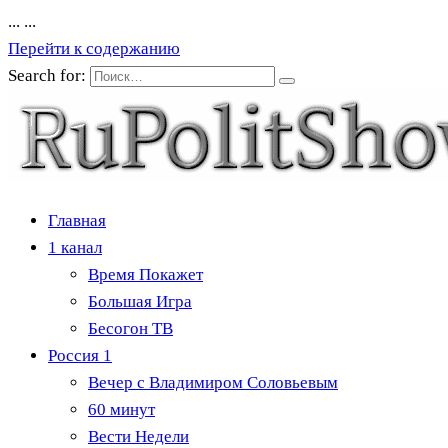
...
...
Перейти к содержанию
Search for:
Главная
1 канал
Время Покажет
Большая Игра
Бесогон ТВ
Россия 1
Вечер с Владимиром Соловьевым
60 минут
Вести Недели