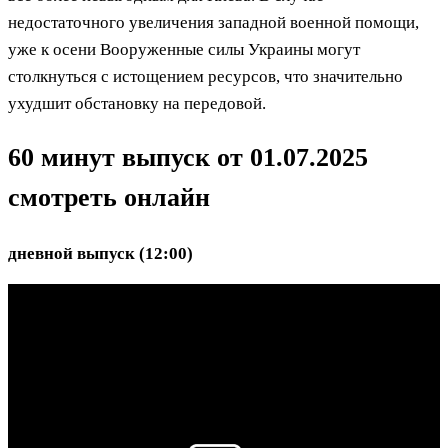
недостаточного увеличения западной военной помощи,
уже к осени Вооруженные силы Украины могут
столкнуться с истощением ресурсов, что значительно
ухудшит обстановку на передовой.
60 минут выпуск от 01.07.2025
смотреть онлайн
дневной выпуск (12:00)