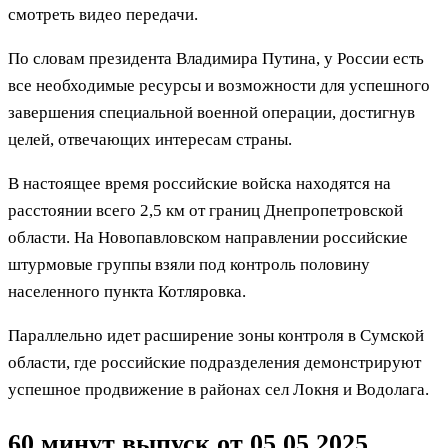
смотреть видео передачи.
По словам президента Владимира Путина, у России есть
все необходимые ресурсы и возможности для успешного
завершения специальной военной операции, достигнув
целей, отвечающих интересам страны.
В настоящее время российские войска находятся на
расстоянии всего 2,5 км от границ Днепропетровской
области. На Новопавловском направлении российские
штурмовые группы взяли под контроль половину
населенного пункта Котляровка.
Параллельно идет расширение зоны контроля в Сумской
области, где российские подразделения демонстрируют
успешное продвижение в районах сел Локня и Водолага.
60 минут выпуск от 05.05.2025