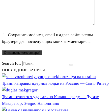
Сохранить моё имя, email и адрес сайта в этом
браузере для последующих моих комментариев.
Search for:
ПОСЛЕДНИЕ ЗАПИСИ
Трамп направил ядерные лодки на Россию — Скотт Риттер
Трамп готовится ударить по Калининграду — Дуглас
Макгрегор, Эндрю Наполитано