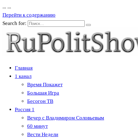
...
...
Перейти к содержанию
Search for:
Главная
1 канал
Время Покажет
Большая Игра
Бесогон ТВ
Россия 1
Вечер с Владимиром Соловьевым
60 минут
Вести Недели