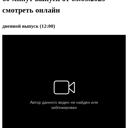
смотреть онлайн
дневной выпуск (12:00)