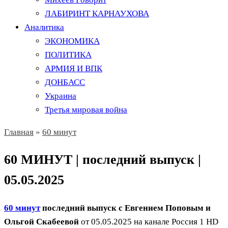
ЛАБИРИНТ КАРНАУХОВА
Аналитика
ЭКОНОМИКА
ПОЛИТИКА
АРМИЯ И ВПК
ДОНБАСС
Украина
Третья мировая война
Главная
»
60 минут
60 МИНУТ | последний выпуск |
05.05.2025
60 минут
последний выпуск с Евгением Поповым и
Ольгой Скабеевой
от 05.05.2025 на канале Россия 1 HD