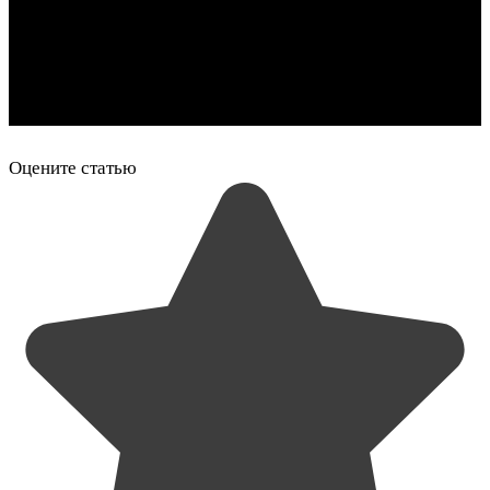
Оцените статью