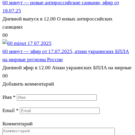
60 минут — новые антироссийские санкции, эфир от
18.07.25
Дневной выпуск в 12.00 О новых антироссийских
санкциях
0
0
60 минут — эфир от 17.07.2025, атаки украинских БПЛА
на мирные регионы России
Дневной эфир в 12.00 Атаки украинских БПЛА на мирные
0
0
Добавить комментарий
Имя
*
Email
*
Комментарий