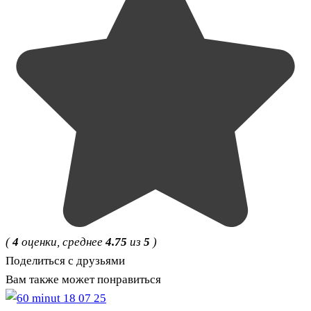
(
4
оценки, среднее
4.75
из
5
)
Поделиться с друзьями
Вам также может понравиться