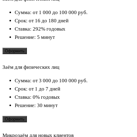
Сумма:
от 1 000 до 100 000
руб.
Срок:
от 16 до 180 дней
Ставка:
292% годовых
Решение:
5 минут
Оформить
Заём для физических лиц
Сумма:
от 3 000 до 100 000
руб.
Срок:
от 1 до 7 дней
Ставка:
0% годовых
Решение:
30 минут
Оформить
Микрозаём для новых клиентов