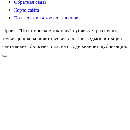
Обратная связь
Карта сайта
Пользовательское соглашение
Проект "Политические ток-шоу" публикует различные
точки зрения на политические события. Администрация
сайта может быть не согласна с содержанием публикаций.