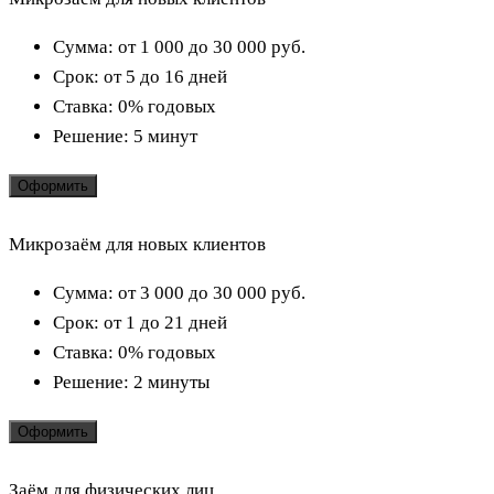
Сумма:
от 1 000 до 30 000
руб.
Срок:
от 5 до 16 дней
Ставка:
0% годовых
Решение:
5 минут
Оформить
Микрозаём для новых клиентов
Сумма:
от 3 000 до 30 000
руб.
Срок:
от 1 до 21 дней
Ставка:
0% годовых
Решение:
2 минуты
Оформить
Заём для физических лиц