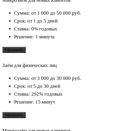
Микрозаём для новых клиентов
Сумма:
от 1 000 до 50 000
руб.
Срок:
от 1 до 5 дней
Ставка:
0% годовых
Решение:
1 минута
Оформить
Заём для физических лиц
Сумма:
от 3 000 до 30 000
руб.
Срок:
от 5 до 30 дней
Ставка:
292% годовых
Решение:
15 минут
Оформить
Микрозаём для новых клиентов