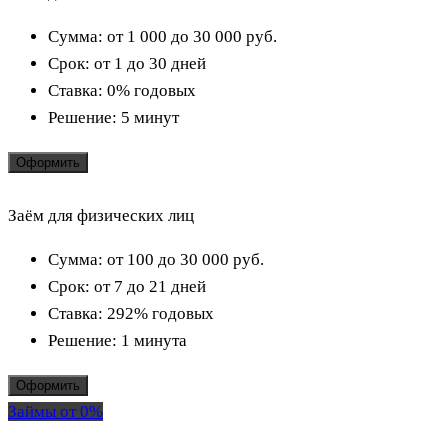
Сумма:
от 1 000 до 30 000
руб.
Срок:
от 1 до 30 дней
Ставка:
0% годовых
Решение:
5 минут
Оформить
Заём для физических лиц
Сумма:
от 100 до 30 000
руб.
Срок:
от 7 до 21 дней
Ставка:
292% годовых
Решение:
1 минута
Оформить
Займы от 0%