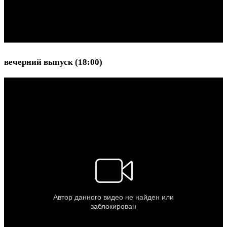
вечерний выпуск (18:00)