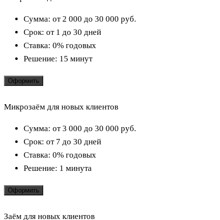
Сумма:
от 2 000 до 30 000
руб.
Срок:
от 1 до 30 дней
Ставка:
0% годовых
Решение:
15 минут
Оформить
Микрозаём для новых клиентов
Сумма:
от 3 000 до 30 000
руб.
Срок:
от 7 до 30 дней
Ставка:
0% годовых
Решение:
1 минута
Оформить
Заём для новых клиентов