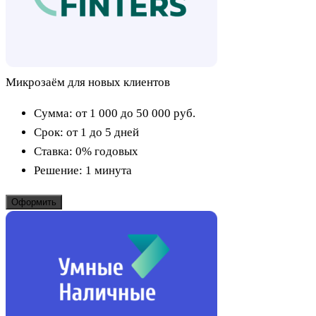
Микрозаём для новых клиентов
Сумма:
от 1 000 до 50 000
руб.
Срок:
от 1 до 5 дней
Ставка:
0% годовых
Решение:
1 минута
Оформить