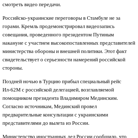
смотреть видео передачи.
Российско-украинские переговоры в Стамбуле не за
горами. Кремль продемонстрировал видеозапись
совещания, проведенного президентом Путиным
накануне с участием высокопоставленных представителей
министерства обороны и внешней политики. Этот факт
свидетельствует о серьезности намерений российской
стороны.
Поздней ночью в Турцию прибыл специальный рейс
Ил-62М с российской делегацией, возглавляемой
помощником президента Владимиром Мединским.
Согласно источникам, Мединский провел
предварительные консультации с украинскими
представителями до вылета из России.
Министерство иностранных дел России сообщило, что