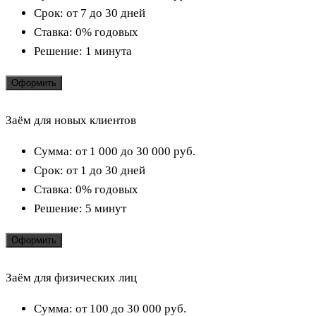
Срок:
от 7 до 30 дней
Ставка:
0% годовых
Решение:
1 минута
Оформить
Заём для новых клиентов
Сумма:
от 1 000 до 30 000
руб.
Срок:
от 1 до 30 дней
Ставка:
0% годовых
Решение:
5 минут
Оформить
Заём для физических лиц
Сумма:
от 100 до 30 000
руб.