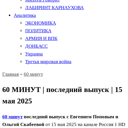
ЛАБИРИНТ КАРНАУХОВА
Аналитика
ЭКОНОМИКА
ПОЛИТИКА
АРМИЯ И ВПК
ДОНБАСС
Украина
Третья мировая война
Главная
»
60 минут
60 МИНУТ | последний выпуск | 15
мая 2025
60 минут
последний выпуск с Евгением Поповым и
Ольгой Скабеевой
от 15 мая 2025 на канале Россия 1 HD