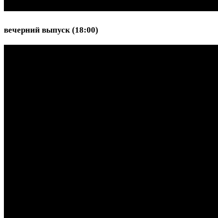
вечерний выпуск (18:00)