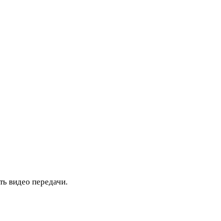
ть видео передачи.