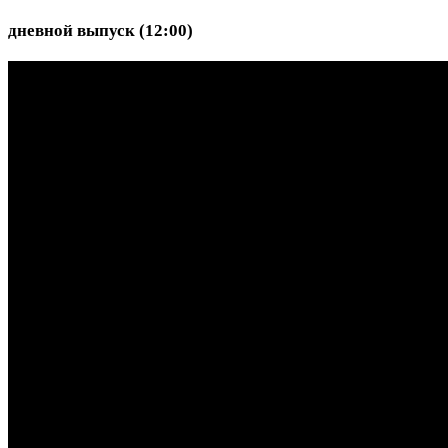
дневной выпуск (12:00)