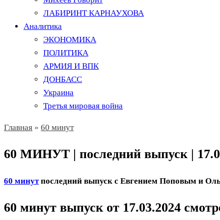
ЛАБИРИНТ КАРНАУХОВА
Аналитика
ЭКОНОМИКА
ПОЛИТИКА
АРМИЯ И ВПК
ДОНБАСС
Украина
Третья мировая война
Главная
»
60 минут
60 МИНУТ | последний выпуск | 17.0
60 минут
последний выпуск с Евгением Поповым и Оль
60 минут выпуск от 17.03.2024 смот