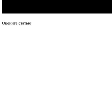
Оцените статью