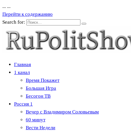
...
...
Перейти к содержанию
Search for:
Главная
1 канал
Время Покажет
Большая Игра
Бесогон ТВ
Россия 1
Вечер с Владимиром Соловьевым
60 минут
Вести Недели