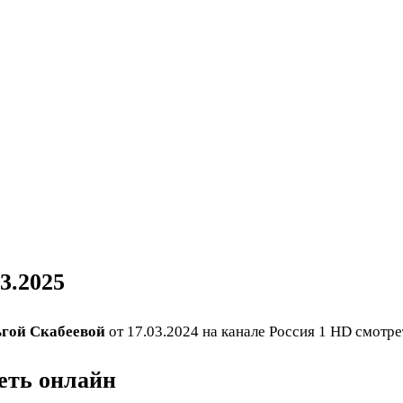
3.2025
гой Скабеевой
от 17.03.2024 на канале Россия 1 HD смотре
реть онлайн