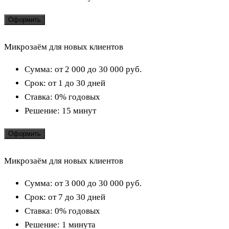
Оформить
Микрозаём для новых клиентов
Сумма:
от 2 000 до 30 000
руб.
Срок:
от 1 до 30 дней
Ставка:
0% годовых
Решение:
15 минут
Оформить
Микрозаём для новых клиентов
Сумма:
от 3 000 до 30 000
руб.
Срок:
от 7 до 30 дней
Ставка:
0% годовых
Решение:
1 минута