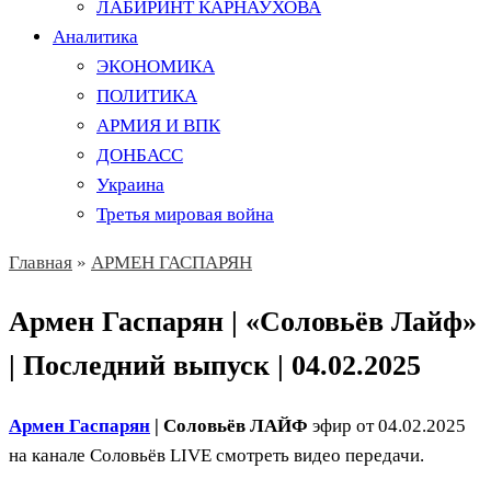
ЛАБИРИНТ КАРНАУХОВА
Аналитика
ЭКОНОМИКА
ПОЛИТИКА
АРМИЯ И ВПК
ДОНБАСС
Украина
Третья мировая война
Главная
»
АРМЕН ГАСПАРЯН
Армен Гаспарян | «Соловьёв Лайф»
| Последний выпуск | 04.02.2025
Армен Гаспарян
| Соловьёв ЛАЙФ
эфир от 04.02.2025
на канале Соловьёв LIVE смотреть видео передачи.