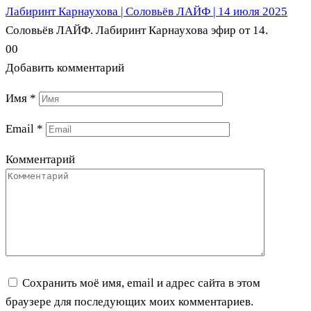
Лабиринт Карнаухова | Соловьёв ЛАЙФ | 14 июля 2025
Соловьёв ЛАЙФ. Лабиринт Карнаухова эфир от 14.
0
0
Добавить комментарий
Имя
*
Email
*
Комментарий
Сохранить моё имя, email и адрес сайта в этом
браузере для последующих моих комментариев.