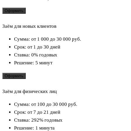
Оформить
Заём для новых клиентов
Сумма:
от 1 000 до 30 000
руб.
Срок:
от 1 до 30 дней
Ставка:
0% годовых
Решение:
5 минут
Оформить
Заём для физических лиц
Сумма:
от 100 до 30 000
руб.
Срок:
от 7 до 21 дней
Ставка:
292% годовых
Решение:
1 минута