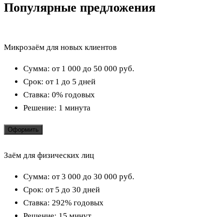
Популярные предложения
Микрозаём для новых клиентов
Сумма:
от 1 000 до 50 000
руб.
Срок:
от 1 до 5 дней
Ставка:
0% годовых
Решение:
1 минута
Оформить
Заём для физических лиц
Сумма:
от 3 000 до 30 000
руб.
Срок:
от 5 до 30 дней
Ставка:
292% годовых
Решение:
15 минут