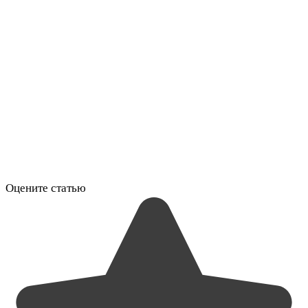
Оцените статью