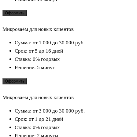
Оформить
Микрозаём для новых клиентов
Сумма:
от 1 000 до 30 000
руб.
Срок:
от 5 до 16 дней
Ставка:
0% годовых
Решение:
5 минут
Оформить
Микрозаём для новых клиентов
Сумма:
от 3 000 до 30 000
руб.
Срок:
от 1 до 21 дней
Ставка:
0% годовых
Решение:
2 минуты