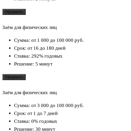
Оформить
Заём для физических лиц
Сумма:
от 1 000 до 100 000
руб.
Срок:
от 16 до 180 дней
Ставка:
292% годовых
Решение:
5 минут
Оформить
Заём для физических лиц
Сумма:
от 3 000 до 100 000
руб.
Срок:
от 1 до 7 дней
Ставка:
0% годовых
Решение:
30 минут