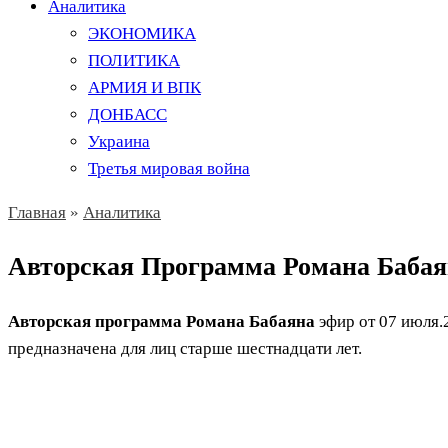
Аналитика
ЭКОНОМИКА
ПОЛИТИКА
АРМИЯ И ВПК
ДОНБАСС
Украина
Третья мировая война
Главная
»
Аналитика
Авторская Программа Романа Бабаяна
Авторская программа Романа Бабаяна
эфир от 07 июля.
предназначена для лиц старше шестнадцати лет.