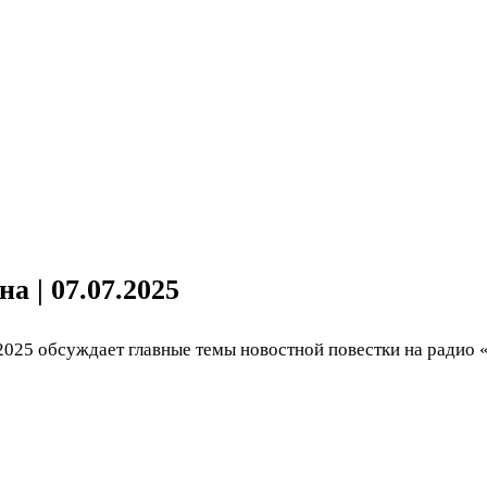
 | 07.07.2025
2025 обсуждает главные темы новостной повестки на радио