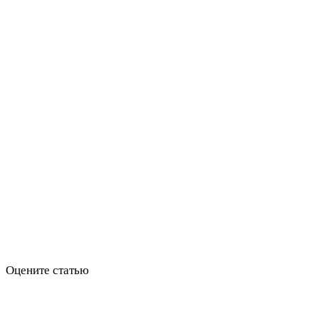
Оцените статью