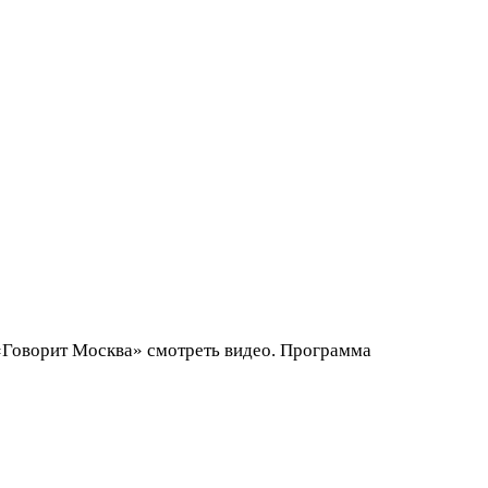
 «Говорит Москва» смотреть видео. Программа