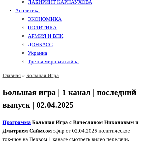
ЛАБИРИНТ КАРНАУХОВА
Аналитика
ЭКОНОМИКА
ПОЛИТИКА
АРМИЯ И ВПК
ДОНБАСС
Украина
Третья мировая война
Главная
»
Большая Игра
Большая игра | 1 канал | последний
выпуск | 02.04.2025
Программа
Большая Игра с Вячеславом Никоновым и
Дмитрием Саймсом
эфир от 02.04.2025 политическое
ток-шоу на Первом 1 канале смотреть видео передачи.