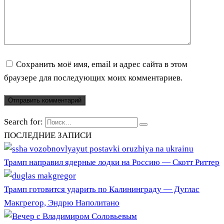
Сохранить моё имя, email и адрес сайта в этом
браузере для последующих моих комментариев.
Search for:
ПОСЛЕДНИЕ ЗАПИСИ
Трамп направил ядерные лодки на Россию — Скотт Риттер
Трамп готовится ударить по Калининграду — Дуглас
Макгрегор, Эндрю Наполитано