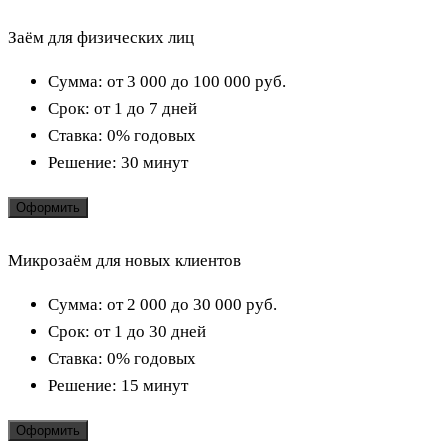
Заём для физических лиц
Сумма:
от 3 000 до 100 000
руб.
Срок:
от 1 до 7 дней
Ставка:
0% годовых
Решение:
30 минут
Оформить
Микрозаём для новых клиентов
Сумма:
от 2 000 до 30 000
руб.
Срок:
от 1 до 30 дней
Ставка:
0% годовых
Решение:
15 минут
Оформить