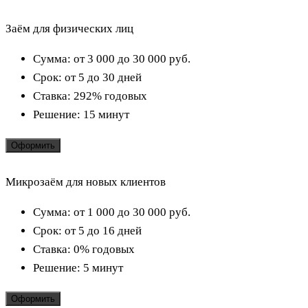
Заём для физических лиц
Сумма:
от 3 000 до 30 000
руб.
Срок:
от 5 до 30 дней
Ставка:
292% годовых
Решение:
15 минут
Оформить
Микрозаём для новых клиентов
Сумма:
от 1 000 до 30 000
руб.
Срок:
от 5 до 16 дней
Ставка:
0% годовых
Решение:
5 минут
Оформить