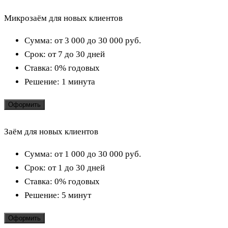
Микрозаём для новых клиентов
Сумма:
от 3 000 до 30 000
руб.
Срок:
от 7 до 30 дней
Ставка:
0% годовых
Решение:
1 минута
Оформить
Заём для новых клиентов
Сумма:
от 1 000 до 30 000
руб.
Срок:
от 1 до 30 дней
Ставка:
0% годовых
Решение:
5 минут
Оформить