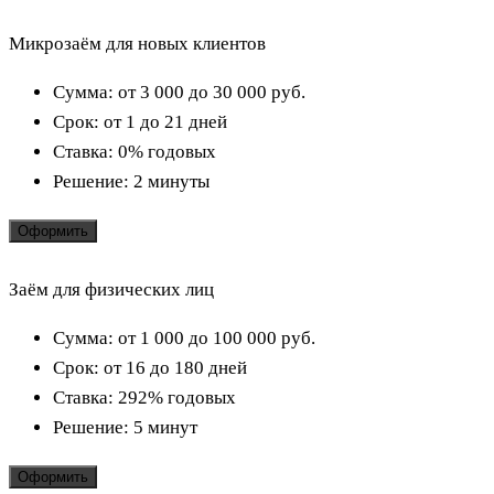
Микрозаём для новых клиентов
Сумма:
от 3 000 до 30 000
руб.
Срок:
от 1 до 21 дней
Ставка:
0% годовых
Решение:
2 минуты
Оформить
Заём для физических лиц
Сумма:
от 1 000 до 100 000
руб.
Срок:
от 16 до 180 дней
Ставка:
292% годовых
Решение:
5 минут
Оформить