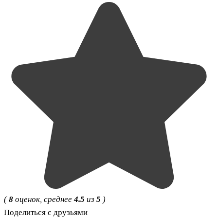
(
8
оценок, среднее
4.5
из
5
)
Поделиться с друзьями