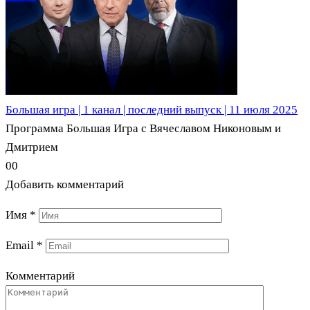
Большая игра | 1 канал | последний выпуск | 11 июля 2025
Программа Большая Игра с Вячеславом Никоновым и
Дмитрием
0
0
Добавить комментарий
Имя
*
Email
*
Комментарий