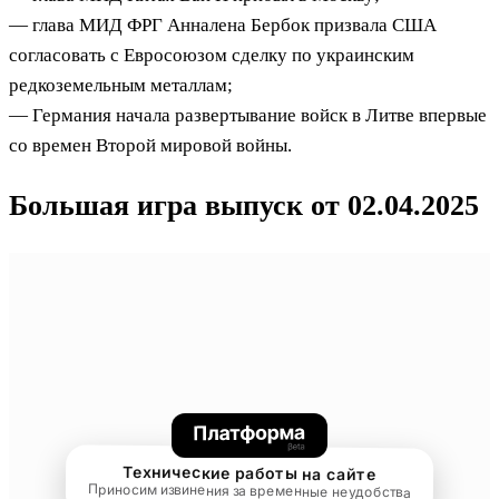
— глава МИД ФРГ Анналена Бербок призвала США
согласовать с Евросоюзом сделку по украинским
редкоземельным металлам;
— Германия начала развертывание войск в Литве впервые
со времен Второй мировой войны.
Большая игра выпуск от 02.04.2025