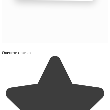
Оцените статью