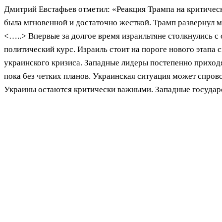
Дмитрий Евстафьев отметил: «Реакция Трампа на критичес
была мгновенной и достаточно жесткой. Трамп развернул 
<…..> Впервые за долгое время израильтяне столкнулись 
политический курс. Израиль стоит на пороге нового этапа
украинского кризиса. Западные лидеры постепенно приход
пока без четких планов. Украинская ситуация может спро
Украины остаются критически важными. Западные государ