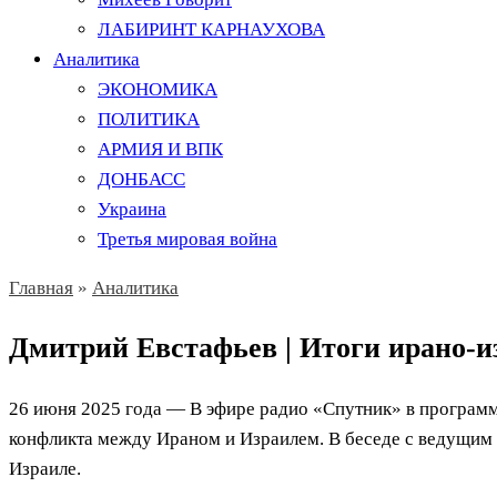
ЛАБИРИНТ КАРНАУХОВА
Аналитика
ЭКОНОМИКА
ПОЛИТИКА
АРМИЯ И ВПК
ДОНБАСС
Украина
Третья мировая война
Главная
»
Аналитика
Дмитрий Евстафьев | Итоги ирано-из
26 июня 2025 года — В эфире радио «Спутник» в программ
конфликта между Ираном и Израилем. В беседе с ведущим 
Израиле.