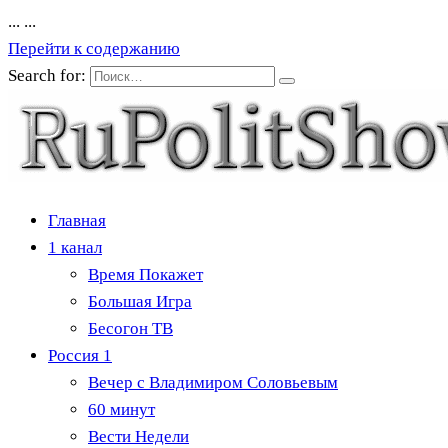
...
...
Перейти к содержанию
Search for:
Главная
1 канал
Время Покажет
Большая Игра
Бесогон ТВ
Россия 1
Вечер с Владимиром Соловьевым
60 минут
Вести Недели