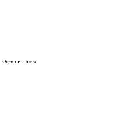
Оцените статью