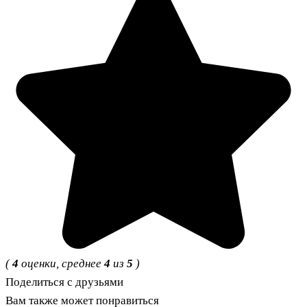
(
4
оценки, среднее
4
из
5
)
Поделиться с друзьями
Вам также может понравиться