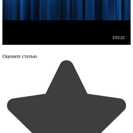
Оцените статью