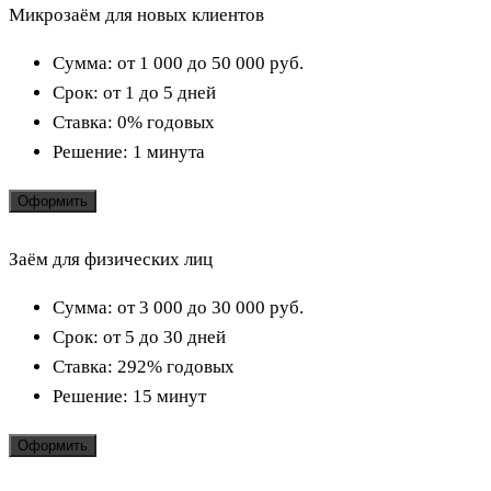
Микрозаём для новых клиентов
Сумма:
от 1 000 до 50 000
руб.
Срок:
от 1 до 5 дней
Ставка:
0% годовых
Решение:
1 минута
Оформить
Заём для физических лиц
Сумма:
от 3 000 до 30 000
руб.
Срок:
от 5 до 30 дней
Ставка:
292% годовых
Решение:
15 минут
Оформить