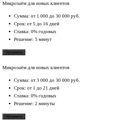
Микрозаём для новых клиентов
Сумма:
от 1 000 до 30 000
руб.
Срок:
от 5 до 16 дней
Ставка:
0% годовых
Решение:
5 минут
Оформить
Микрозаём для новых клиентов
Сумма:
от 3 000 до 30 000
руб.
Срок:
от 1 до 21 дней
Ставка:
0% годовых
Решение:
2 минуты
Оформить