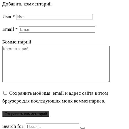
Добавить комментарий
Имя
*
Email
*
Комментарий
Сохранить моё имя, email и адрес сайта в этом
браузере для последующих моих комментариев.
Search for: