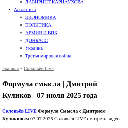
ЛАБИРИНТ КАРНАУХОВА
Аналитика
ЭКОНОМИКА
ПОЛИТИКА
АРМИЯ И ВПК
ДОНБАСС
Украина
Третья мировая война
Главная
»
Соловьёв Live
Формула смысла | Дмитрий
Куликов | 07 июля 2025 года
Соловьёв LIVE
Формула Смысла с Дмитрием
Куликовым
07.07.2025 Соловьёв LIVE смотреть видео.