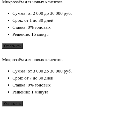
Микрозаём для новых клиентов
Сумма:
от 2 000 до 30 000
руб.
Срок:
от 1 до 30 дней
Ставка:
0% годовых
Решение:
15 минут
Оформить
Микрозаём для новых клиентов
Сумма:
от 3 000 до 30 000
руб.
Срок:
от 7 до 30 дней
Ставка:
0% годовых
Решение:
1 минута
Оформить