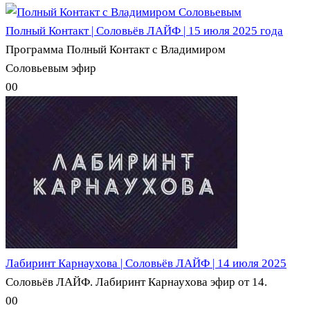
Полный Контакт | Соловьёв ЛАЙФ | 15 июля 2025 года
Программа Полный Контакт с Владимиром
Соловьевым эфир
0
0
Лабиринт Карнаухова | Соловьёв ЛАЙФ | 14 июля 2025
Соловьёв ЛАЙФ. Лабиринт Карнаухова эфир от 14.
0
0