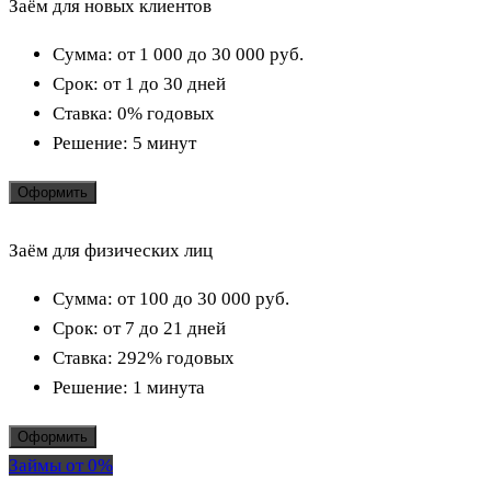
Заём для новых клиентов
Сумма:
от 1 000 до 30 000
руб.
Срок:
от 1 до 30 дней
Ставка:
0% годовых
Решение:
5 минут
Оформить
Заём для физических лиц
Сумма:
от 100 до 30 000
руб.
Срок:
от 7 до 21 дней
Ставка:
292% годовых
Решение:
1 минута
Оформить
Займы от 0%