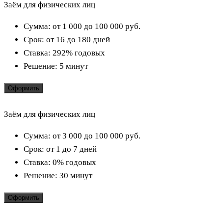
Заём для физических лиц
Сумма:
от 1 000 до 100 000
руб.
Срок:
от 16 до 180 дней
Ставка:
292% годовых
Решение:
5 минут
Оформить
Заём для физических лиц
Сумма:
от 3 000 до 100 000
руб.
Срок:
от 1 до 7 дней
Ставка:
0% годовых
Решение:
30 минут
Оформить