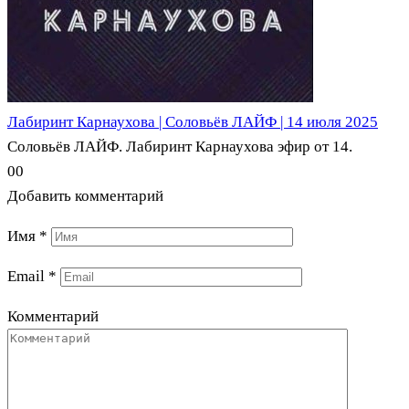
Лабиринт Карнаухова | Соловьёв ЛАЙФ | 14 июля 2025
Соловьёв ЛАЙФ. Лабиринт Карнаухова эфир от 14.
0
0
Добавить комментарий
Имя
*
Email
*
Комментарий