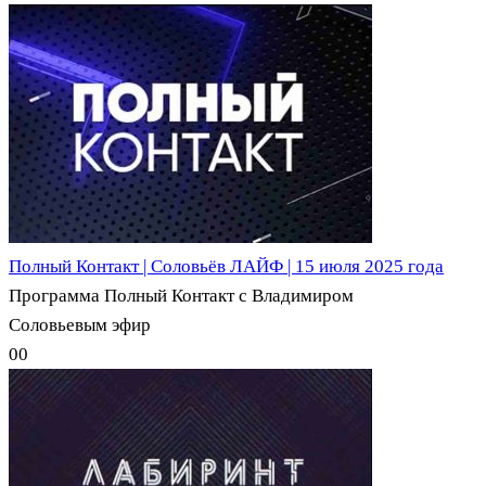
Полный Контакт | Соловьёв ЛАЙФ | 15 июля 2025 года
Программа Полный Контакт с Владимиром
Соловьевым эфир
0
0