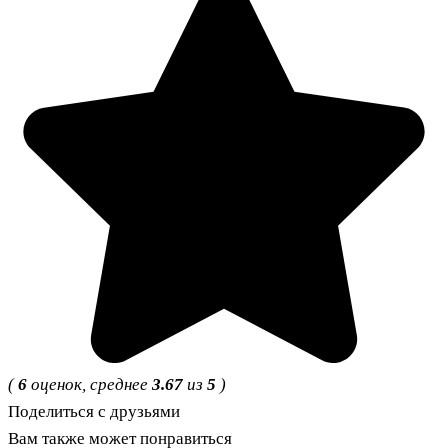
(
6
оценок, среднее
3.67
из
5
)
Поделиться с друзьями
Вам также может понравиться