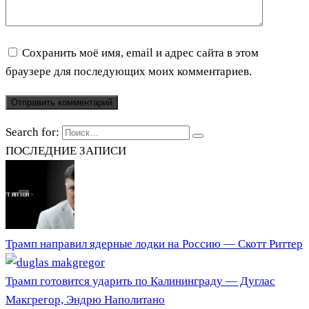
Сохранить моё имя, email и адрес сайта в этом
браузере для последующих моих комментариев.
Search for:
ПОСЛЕДНИЕ ЗАПИСИ
Трамп направил ядерные лодки на Россию — Скотт Риттер
Трамп готовится ударить по Калининграду — Дуглас
Макгрегор, Эндрю Наполитано