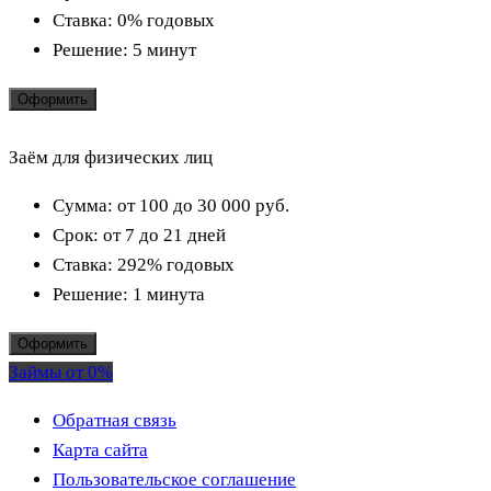
Ставка:
0% годовых
Решение:
5 минут
Оформить
Заём для физических лиц
Сумма:
от 100 до 30 000
руб.
Срок:
от 7 до 21 дней
Ставка:
292% годовых
Решение:
1 минута
Оформить
Займы от 0%
Обратная связь
Карта сайта
Пользовательское соглашение