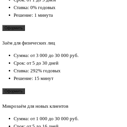
Ставка:
0% годовых
Решение:
1 минута
Оформить
Заём для физических лиц
Сумма:
от 3 000 до 30 000
руб.
Срок:
от 5 до 30 дней
Ставка:
292% годовых
Решение:
15 минут
Оформить
Микрозаём для новых клиентов
Сумма:
от 1 000 до 30 000
руб.
Срок:
от 5 до 16 дней