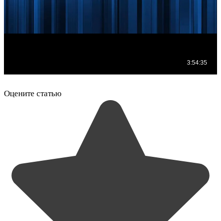
Оцените статью