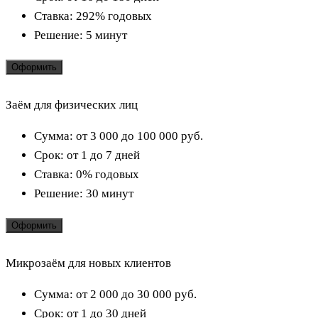
Ставка:
292% годовых
Решение:
5 минут
Оформить
Заём для физических лиц
Сумма:
от 3 000 до 100 000
руб.
Срок:
от 1 до 7 дней
Ставка:
0% годовых
Решение:
30 минут
Оформить
Микрозаём для новых клиентов
Сумма:
от 2 000 до 30 000
руб.
Срок:
от 1 до 30 дней