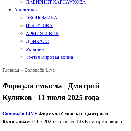
ЛАБИРИНТ КАРНАУХОВА
Аналитика
ЭКОНОМИКА
ПОЛИТИКА
АРМИЯ И ВПК
ДОНБАСС
Украина
Третья мировая война
Главная
»
Соловьёв Live
Формула смысла | Дмитрий
Куликов | 11 июля 2025 года
Соловьёв LIVE
Формула Смысла с Дмитрием
Куликовым
11.07.2025 Соловьёв LIVE смотреть видео.