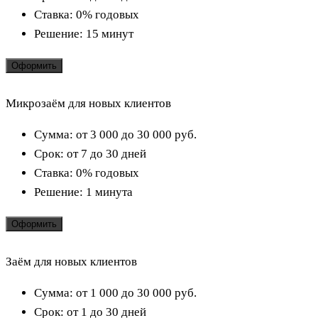
Ставка:
0% годовых
Решение:
15 минут
Оформить
Микрозаём для новых клиентов
Сумма:
от 3 000 до 30 000
руб.
Срок:
от 7 до 30 дней
Ставка:
0% годовых
Решение:
1 минута
Оформить
Заём для новых клиентов
Сумма:
от 1 000 до 30 000
руб.
Срок:
от 1 до 30 дней