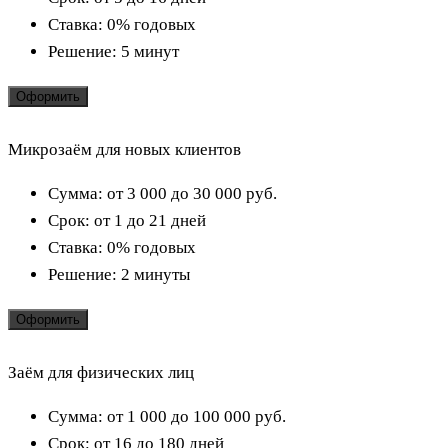
Ставка:
0% годовых
Решение:
5 минут
Оформить
Микрозаём для новых клиентов
Сумма:
от 3 000 до 30 000
руб.
Срок:
от 1 до 21 дней
Ставка:
0% годовых
Решение:
2 минуты
Оформить
Заём для физических лиц
Сумма:
от 1 000 до 100 000
руб.
Срок:
от 16 до 180 дней