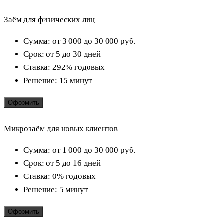
Заём для физических лиц
Сумма:
от 3 000 до 30 000
руб.
Срок:
от 5 до 30 дней
Ставка:
292% годовых
Решение:
15 минут
Оформить
Микрозаём для новых клиентов
Сумма:
от 1 000 до 30 000
руб.
Срок:
от 5 до 16 дней
Ставка:
0% годовых
Решение:
5 минут
Оформить