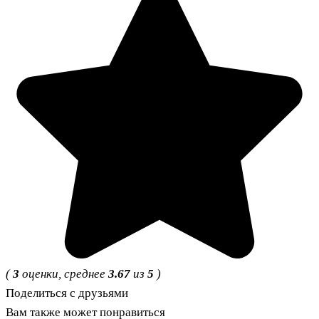
(
3
оценки, среднее
3.67
из
5
)
Поделиться с друзьями
Вам также может понравиться