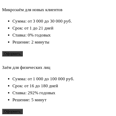
Микрозаём для новых клиентов
Сумма:
от 3 000 до 30 000
руб.
Срок:
от 1 до 21 дней
Ставка:
0% годовых
Решение:
2 минуты
Оформить
Заём для физических лиц
Сумма:
от 1 000 до 100 000
руб.
Срок:
от 16 до 180 дней
Ставка:
292% годовых
Решение:
5 минут
Оформить