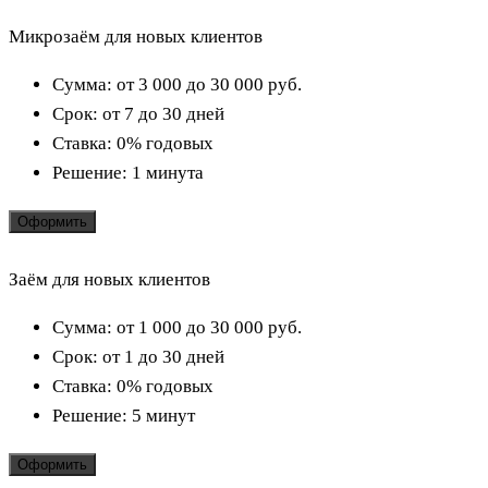
Микрозаём для новых клиентов
Сумма:
от 3 000 до 30 000
руб.
Срок:
от 7 до 30 дней
Ставка:
0% годовых
Решение:
1 минута
Оформить
Заём для новых клиентов
Сумма:
от 1 000 до 30 000
руб.
Срок:
от 1 до 30 дней
Ставка:
0% годовых
Решение:
5 минут
Оформить