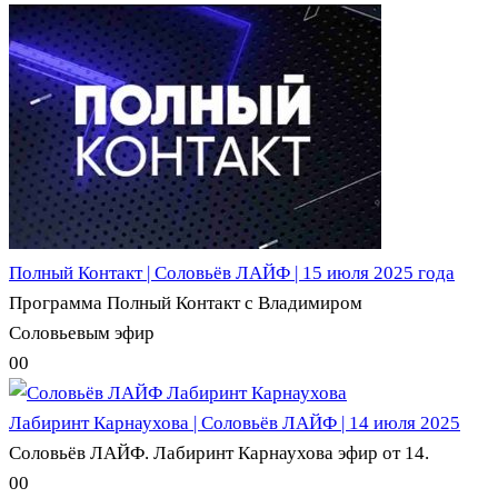
Полный Контакт | Соловьёв ЛАЙФ | 15 июля 2025 года
Программа Полный Контакт с Владимиром
Соловьевым эфир
0
0
Лабиринт Карнаухова | Соловьёв ЛАЙФ | 14 июля 2025
Соловьёв ЛАЙФ. Лабиринт Карнаухова эфир от 14.
0
0