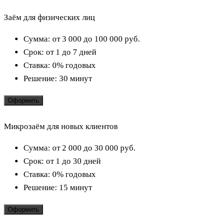
Заём для физических лиц
Сумма:
от 3 000 до 100 000
руб.
Срок:
от 1 до 7 дней
Ставка:
0% годовых
Решение:
30 минут
Оформить
Микрозаём для новых клиентов
Сумма:
от 2 000 до 30 000
руб.
Срок:
от 1 до 30 дней
Ставка:
0% годовых
Решение:
15 минут
Оформить