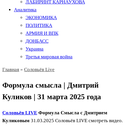
ЛАБИРИНТ КАРНАУХОВА
Аналитика
ЭКОНОМИКА
ПОЛИТИКА
АРМИЯ И ВПК
ДОНБАСС
Украина
Третья мировая война
Главная
»
Соловьёв Live
Формула смысла | Дмитрий
Куликов | 31 марта 2025 года
Соловьёв LIVE
Формула Смысла с Дмитрием
Куликовым
31.03.2025 Соловьёв LIVE смотреть видео.