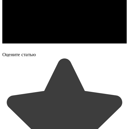
Оцените статью