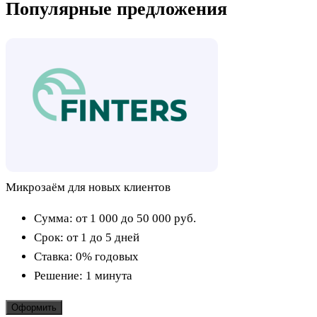
Популярные предложения
Микрозаём для новых клиентов
Сумма:
от 1 000 до 50 000
руб.
Срок:
от 1 до 5 дней
Ставка:
0% годовых
Решение:
1 минута
Оформить