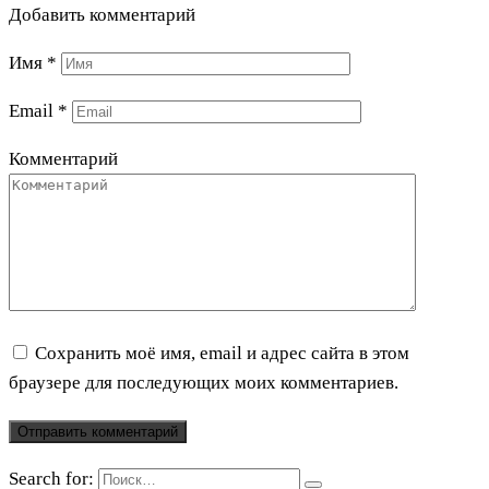
Добавить комментарий
Имя
*
Email
*
Комментарий
Сохранить моё имя, email и адрес сайта в этом
браузере для последующих моих комментариев.
Search for: