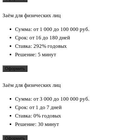
Заём для физических лиц
Сумма:
от 1 000 до 100 000
руб.
Срок:
от 16 до 180 дней
Ставка:
292% годовых
Решение:
5 минут
Оформить
Заём для физических лиц
Сумма:
от 3 000 до 100 000
руб.
Срок:
от 1 до 7 дней
Ставка:
0% годовых
Решение:
30 минут
Оформить