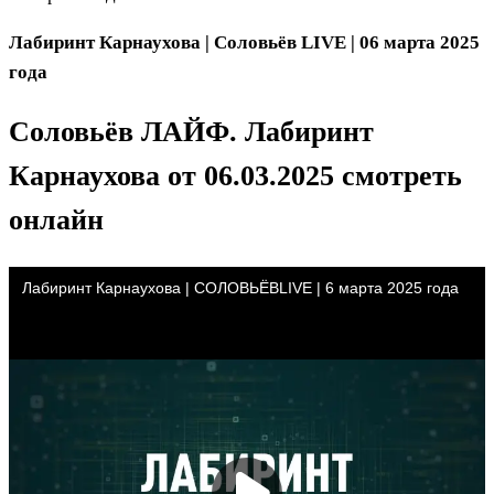
Лабиринт Карнаухова | Соловьёв LIVE | 06 марта 2025
года
Соловьёв ЛАЙФ. Лабиринт
Карнаухова
от 06.03.2025 смотреть
онлайн