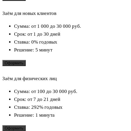
Заём для новых клиентов
Сумма:
от 1 000 до 30 000
руб.
Срок:
от 1 до 30 дней
Ставка:
0% годовых
Решение:
5 минут
Оформить
Заём для физических лиц
Сумма:
от 100 до 30 000
руб.
Срок:
от 7 до 21 дней
Ставка:
292% годовых
Решение:
1 минута
Оформить