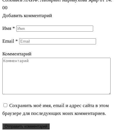
0
0
Добавить комментарий
Имя
*
Email
*
Комментарий
Сохранить моё имя, email и адрес сайта в этом
браузере для последующих моих комментариев.