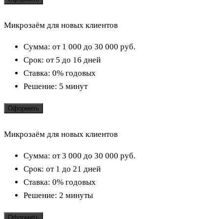
Микрозаём для новых клиентов
Сумма:
от 1 000 до 30 000
руб.
Срок:
от 5 до 16 дней
Ставка:
0% годовых
Решение:
5 минут
Оформить
Микрозаём для новых клиентов
Сумма:
от 3 000 до 30 000
руб.
Срок:
от 1 до 21 дней
Ставка:
0% годовых
Решение:
2 минуты
Оформить