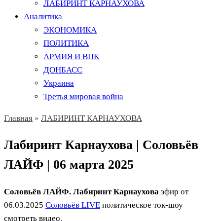
ЛАБИРИНТ КАРНАУХОВА
Аналитика
ЭКОНОМИКА
ПОЛИТИКА
АРМИЯ И ВПК
ДОНБАСС
Украина
Третья мировая война
Главная
»
ЛАБИРИНТ КАРНАУХОВА
Лабиринт Карнаухова | Соловьёв
ЛАЙФ | 06 марта 2025
Соловьёв ЛАЙФ. Лабиринт Карнаухова
эфир от
06.03.2025
Соловьёв LIVE
политическое ток-шоу
смотреть видео.