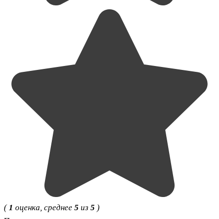
(
1
оценка, среднее
5
из
5
)