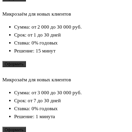
Микрозаём для новых клиентов
Сумма:
от 2 000 до 30 000
руб.
Срок:
от 1 до 30 дней
Ставка:
0% годовых
Решение:
15 минут
Оформить
Микрозаём для новых клиентов
Сумма:
от 3 000 до 30 000
руб.
Срок:
от 7 до 30 дней
Ставка:
0% годовых
Решение:
1 минута
Оформить