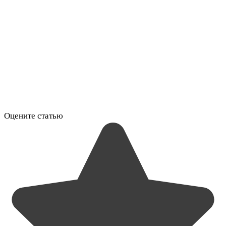
Оцените статью