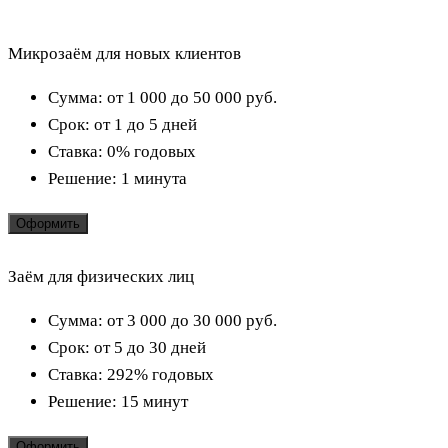
Микрозаём для новых клиентов
Сумма:
от 1 000 до 50 000
руб.
Срок:
от 1 до 5 дней
Ставка:
0% годовых
Решение:
1 минута
Оформить
Заём для физических лиц
Сумма:
от 3 000 до 30 000
руб.
Срок:
от 5 до 30 дней
Ставка:
292% годовых
Решение:
15 минут
Оформить