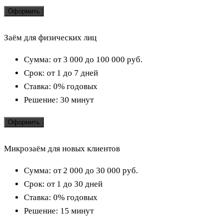
Оформить
Заём для физических лиц
Сумма:
от 3 000 до 100 000
руб.
Срок:
от 1 до 7 дней
Ставка:
0% годовых
Решение:
30 минут
Оформить
Микрозаём для новых клиентов
Сумма:
от 2 000 до 30 000
руб.
Срок:
от 1 до 30 дней
Ставка:
0% годовых
Решение:
15 минут