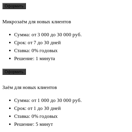
Оформить
Микрозаём для новых клиентов
Сумма:
от 3 000 до 30 000
руб.
Срок:
от 7 до 30 дней
Ставка:
0% годовых
Решение:
1 минута
Оформить
Заём для новых клиентов
Сумма:
от 1 000 до 30 000
руб.
Срок:
от 1 до 30 дней
Ставка:
0% годовых
Решение:
5 минут