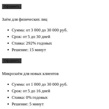
Оформить
Заём для физических лиц
Сумма:
от 3 000 до 30 000
руб.
Срок:
от 5 до 30 дней
Ставка:
292% годовых
Решение:
15 минут
Оформить
Микрозаём для новых клиентов
Сумма:
от 1 000 до 30 000
руб.
Срок:
от 5 до 16 дней
Ставка:
0% годовых
Решение:
5 минут