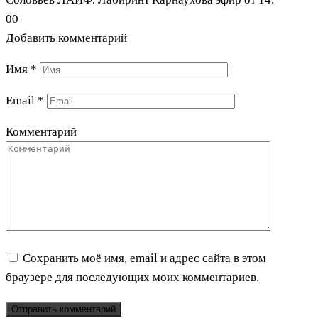
0
0
Добавить комментарий
Имя
*
Email
*
Комментарий
Сохранить моё имя, email и адрес сайта в этом
браузере для последующих моих комментариев.