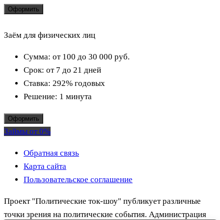
Оформить
Заём для физических лиц
Сумма:
от 100 до 30 000
руб.
Срок:
от 7 до 21 дней
Ставка:
292% годовых
Решение:
1 минута
Оформить
Займы от 0%
Обратная связь
Карта сайта
Пользовательское соглашение
Проект "Политические ток-шоу" публикует различные
точки зрения на политические события. Администрация