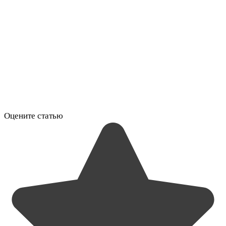
Оцените статью