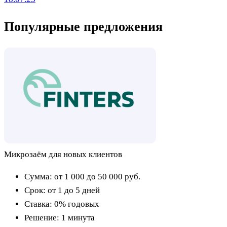
Популярные предложения
Микрозаём для новых клиентов
Сумма:
от 1 000 до 50 000
руб.
Срок:
от 1 до 5 дней
Ставка:
0% годовых
Решение:
1 минута