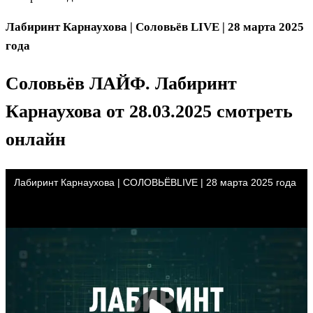
Лабиринт Карнаухова | Соловьёв LIVE | 28 марта 2025
года
Соловьёв ЛАЙФ. Лабиринт
Карнаухова
от 28.03.2025 смотреть
онлайн