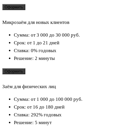
Оформить
Микрозаём для новых клиентов
Сумма:
от 3 000 до 30 000
руб.
Срок:
от 1 до 21 дней
Ставка:
0% годовых
Решение:
2 минуты
Оформить
Заём для физических лиц
Сумма:
от 1 000 до 100 000
руб.
Срок:
от 16 до 180 дней
Ставка:
292% годовых
Решение:
5 минут