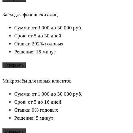
Заём для физических лиц
Сумма:
от 3 000 до 30 000
руб.
Срок:
от 5 до 30 дней
Ставка:
292% годовых
Решение:
15 минут
Оформить
Микрозаём для новых клиентов
Сумма:
от 1 000 до 30 000
руб.
Срок:
от 5 до 16 дней
Ставка:
0% годовых
Решение:
5 минут
Оформить