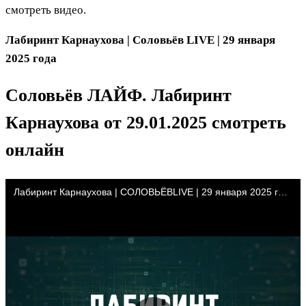
смотреть видео.
Лабиринт Карнаухова | Соловьёв LIVE | 29 января
2025 года
Соловьёв ЛАЙФ. Лабиринт
Карнаухова
от 29.01.2025 смотреть
онлайн