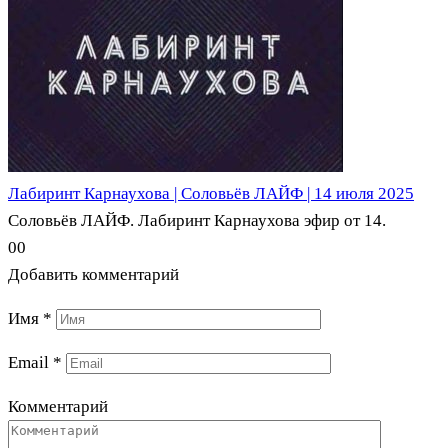
Лабиринт Карнаухова | Соловьёв ЛАЙФ | 14 июля 2025
Соловьёв ЛАЙФ. Лабиринт Карнаухова эфир от 14.
0
0
Добавить комментарий
Имя
*
Email
*
Комментарий