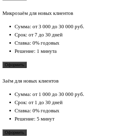
Микрозаём для новых клиентов
Сумма:
от 3 000 до 30 000
руб.
Срок:
от 7 до 30 дней
Ставка:
0% годовых
Решение:
1 минута
Оформить
Заём для новых клиентов
Сумма:
от 1 000 до 30 000
руб.
Срок:
от 1 до 30 дней
Ставка:
0% годовых
Решение:
5 минут
Оформить