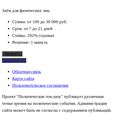
Заём для физических лиц
Сумма:
от 100 до 30 000
руб.
Срок:
от 7 до 21 дней
Ставка:
292% годовых
Решение:
1 минута
Оформить
Займы от 0%
Обратная связь
Карта сайта
Пользовательское соглашение
Проект "Политические ток-шоу" публикует различные
точки зрения на политические события. Администрация
сайта может быть не согласна с содержанием публикаций.