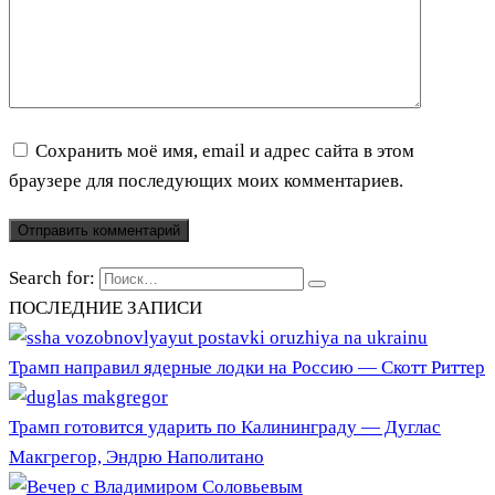
Сохранить моё имя, email и адрес сайта в этом
браузере для последующих моих комментариев.
Search for:
ПОСЛЕДНИЕ ЗАПИСИ
Трамп направил ядерные лодки на Россию — Скотт Риттер
Трамп готовится ударить по Калининграду — Дуглас
Макгрегор, Эндрю Наполитано