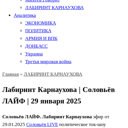
ЛАБИРИНТ КАРНАУХОВА
Аналитика
ЭКОНОМИКА
ПОЛИТИКА
АРМИЯ И ВПК
ДОНБАСС
Украина
Третья мировая война
Главная
»
ЛАБИРИНТ КАРНАУХОВА
Лабиринт Карнаухова | Соловьёв
ЛАЙФ | 29 января 2025
Соловьёв ЛАЙФ. Лабиринт Карнаухова
эфир от
29.01.2025
Соловьёв LIVE
политическое ток-шоу