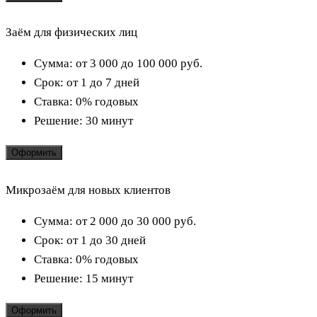
Заём для физических лиц
Сумма:
от 3 000 до 100 000
руб.
Срок:
от 1 до 7 дней
Ставка:
0% годовых
Решение:
30 минут
Оформить
Микрозаём для новых клиентов
Сумма:
от 2 000 до 30 000
руб.
Срок:
от 1 до 30 дней
Ставка:
0% годовых
Решение:
15 минут
Оформить