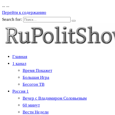
...
...
Перейти к содержанию
Search for:
Главная
1 канал
Время Покажет
Большая Игра
Бесогон ТВ
Россия 1
Вечер с Владимиром Соловьевым
60 минут
Вести Недели