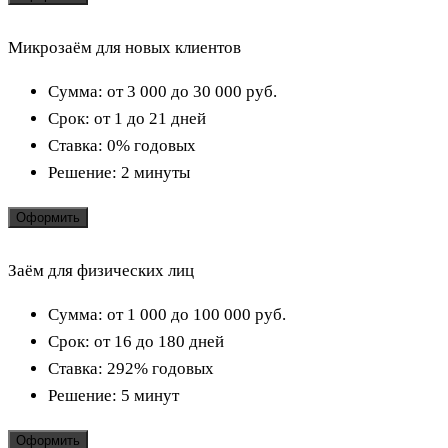
Микрозаём для новых клиентов
Сумма:
от 3 000 до 30 000
руб.
Срок:
от 1 до 21 дней
Ставка:
0% годовых
Решение:
2 минуты
Оформить
Заём для физических лиц
Сумма:
от 1 000 до 100 000
руб.
Срок:
от 16 до 180 дней
Ставка:
292% годовых
Решение:
5 минут
Оформить