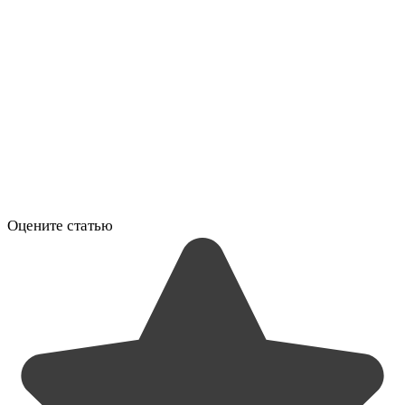
Оцените статью