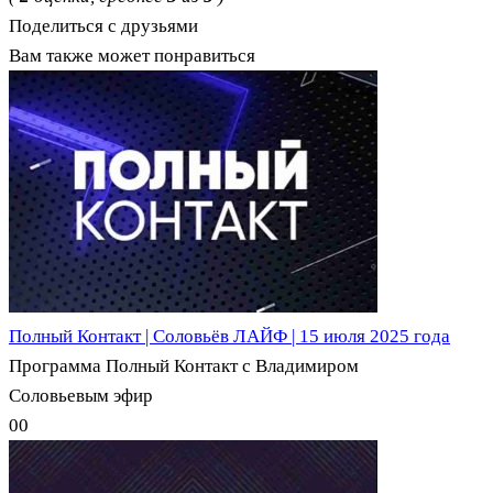
Поделиться с друзьями
Вам также может понравиться
Полный Контакт | Соловьёв ЛАЙФ | 15 июля 2025 года
Программа Полный Контакт с Владимиром
Соловьевым эфир
0
0