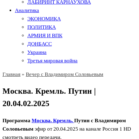
ЛАБИРИНТ КАРНАУХОВА
Аналитика
ЭКОНОМИКА
ПОЛИТИКА
АРМИЯ И ВПК
ДОНБАСС
Украина
Третья мировая война
Главная
»
Вечер с Владимиром Соловьевым
Москва. Кремль. Путин |
20.04.02.2025
Программа
Москва. Кремль.
Путин с Владимиром
Соловьевым
эфир от 20.04.2025 на канале Россия 1 HD
смотреть видео передачи.