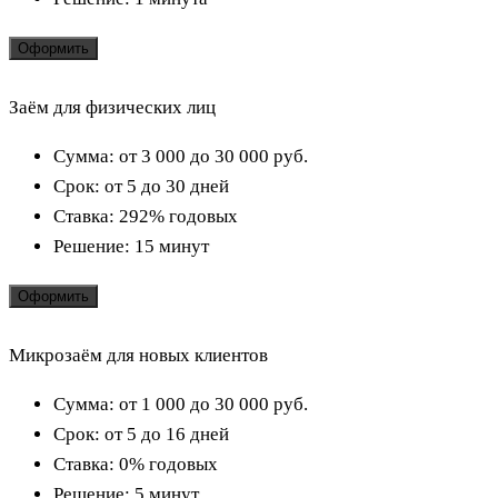
Оформить
Заём для физических лиц
Сумма:
от 3 000 до 30 000
руб.
Срок:
от 5 до 30 дней
Ставка:
292% годовых
Решение:
15 минут
Оформить
Микрозаём для новых клиентов
Сумма:
от 1 000 до 30 000
руб.
Срок:
от 5 до 16 дней
Ставка:
0% годовых
Решение:
5 минут