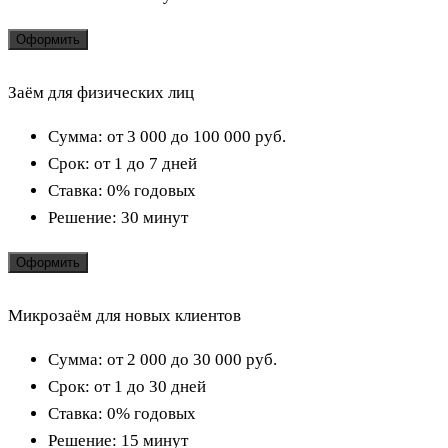
Оформить
Заём для физических лиц
Сумма:
от 3 000 до 100 000
руб.
Срок:
от 1 до 7 дней
Ставка:
0% годовых
Решение:
30 минут
Оформить
Микрозаём для новых клиентов
Сумма:
от 2 000 до 30 000
руб.
Срок:
от 1 до 30 дней
Ставка:
0% годовых
Решение:
15 минут