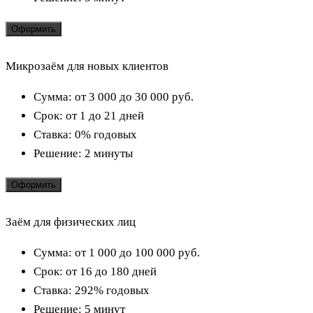
Оформить
Микрозаём для новых клиентов
Сумма:
от 3 000 до 30 000
руб.
Срок:
от 1 до 21 дней
Ставка:
0% годовых
Решение:
2 минуты
Оформить
Заём для физических лиц
Сумма:
от 1 000 до 100 000
руб.
Срок:
от 16 до 180 дней
Ставка:
292% годовых
Решение:
5 минут