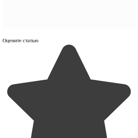
Оцените статью