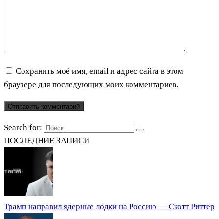
Сохранить моё имя, email и адрес сайта в этом
браузере для последующих моих комментариев.
Search for:
ПОСЛЕДНИЕ ЗАПИСИ
Трамп направил ядерные лодки на Россию — Скотт Риттер