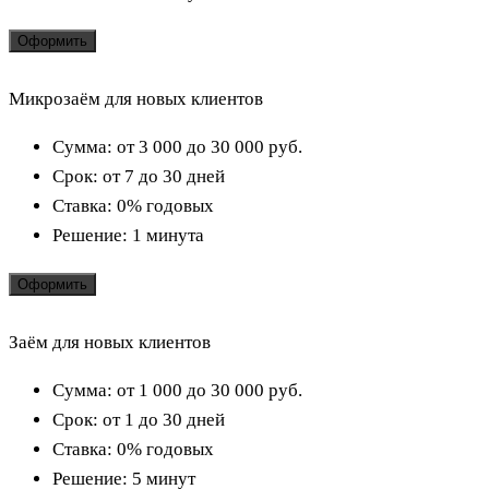
Оформить
Микрозаём для новых клиентов
Сумма:
от 3 000 до 30 000
руб.
Срок:
от 7 до 30 дней
Ставка:
0% годовых
Решение:
1 минута
Оформить
Заём для новых клиентов
Сумма:
от 1 000 до 30 000
руб.
Срок:
от 1 до 30 дней
Ставка:
0% годовых
Решение:
5 минут