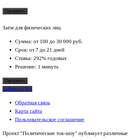
Оформить
Заём для физических лиц
Сумма:
от 100 до 30 000
руб.
Срок:
от 7 до 21 дней
Ставка:
292% годовых
Решение:
1 минута
Оформить
Займы от 0%
Обратная связь
Карта сайта
Пользовательское соглашение
Проект "Политические ток-шоу" публикует различные