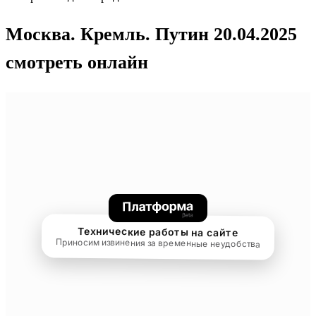
Москва. Кремль. Путин 20.04.2025
смотреть онлайн