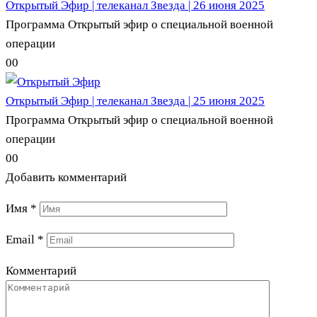
Открытый Эфир | телеканал Звезда | 26 июня 2025
Программа Открытый эфир о специальной военной
операции
0
0
Открытый Эфир | телеканал Звезда | 25 июня 2025
Программа Открытый эфир о специальной военной
операции
0
0
Добавить комментарий
Имя
*
Email
*
Комментарий