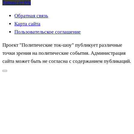
Займы от 0%
Обратная связь
Карта сайта
Пользовательское соглашение
Проект "Политические ток-шоу" публикует различные
точки зрения на политические события. Администрация
сайта может быть не согласна с содержанием публикаций.