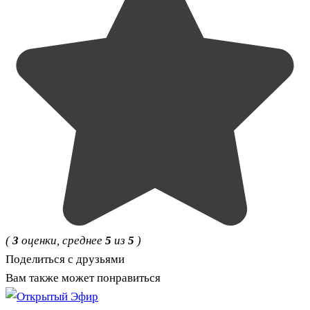
(
3
оценки, среднее
5
из
5
)
Поделиться с друзьями
Вам также может понравиться