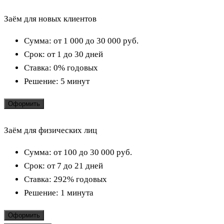
Заём для новых клиентов
Сумма:
от 1 000 до 30 000
руб.
Срок:
от 1 до 30 дней
Ставка:
0% годовых
Решение:
5 минут
Оформить
Заём для физических лиц
Сумма:
от 100 до 30 000
руб.
Срок:
от 7 до 21 дней
Ставка:
292% годовых
Решение:
1 минута
Оформить