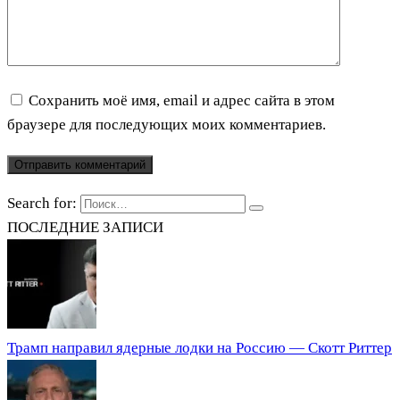
Сохранить моё имя, email и адрес сайта в этом
браузере для последующих моих комментариев.
Search for:
ПОСЛЕДНИЕ ЗАПИСИ
Трамп направил ядерные лодки на Россию — Скотт Риттер