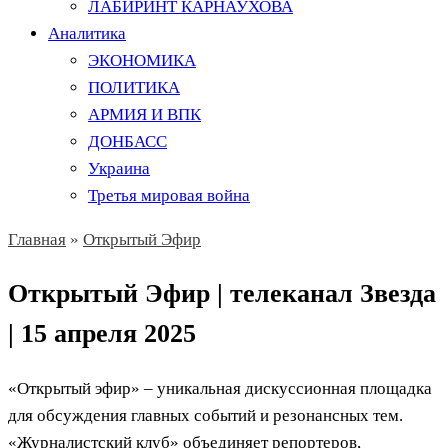
ЛАБИРИНТ КАРНАУХОВА
Аналитика
ЭКОНОМИКА
ПОЛИТИКА
АРМИЯ И ВПК
ДОНБАСС
Украина
Третья мировая война
Главная
»
Открытый Эфир
Открытый Эфир | телеканал Звезда
| 15 апреля 2025
«Открытый эфир» – уникальная дискуссионная площадка
для обсуждения главных событий и резонансных тем.
«Журналистский клуб» объединяет репортеров,