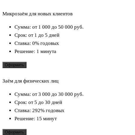
Микрозаём для новых клиентов
Сумма:
от 1 000 до 50 000
руб.
Срок:
от 1 до 5 дней
Ставка:
0% годовых
Решение:
1 минута
Оформить
Заём для физических лиц
Сумма:
от 3 000 до 30 000
руб.
Срок:
от 5 до 30 дней
Ставка:
292% годовых
Решение:
15 минут
Оформить