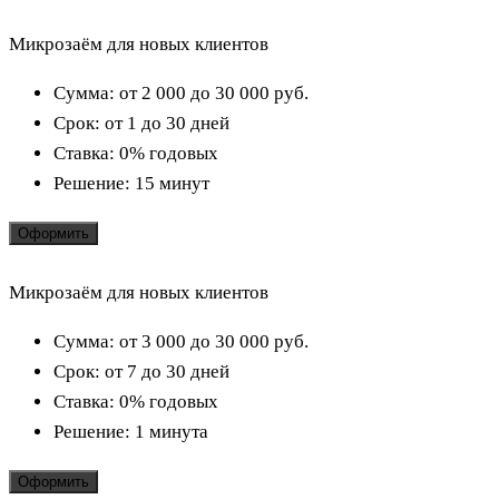
Микрозаём для новых клиентов
Сумма:
от 2 000 до 30 000
руб.
Срок:
от 1 до 30 дней
Ставка:
0% годовых
Решение:
15 минут
Оформить
Микрозаём для новых клиентов
Сумма:
от 3 000 до 30 000
руб.
Срок:
от 7 до 30 дней
Ставка:
0% годовых
Решение:
1 минута
Оформить