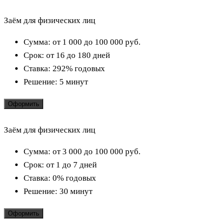
Заём для физических лиц
Сумма:
от 1 000 до 100 000
руб.
Срок:
от 16 до 180 дней
Ставка:
292% годовых
Решение:
5 минут
Оформить
Заём для физических лиц
Сумма:
от 3 000 до 100 000
руб.
Срок:
от 1 до 7 дней
Ставка:
0% годовых
Решение:
30 минут
Оформить