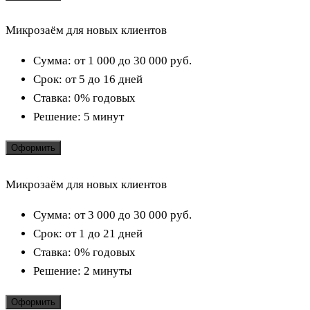
Микрозаём для новых клиентов
Сумма:
от 1 000 до 30 000
руб.
Срок:
от 5 до 16 дней
Ставка:
0% годовых
Решение:
5 минут
Оформить
Микрозаём для новых клиентов
Сумма:
от 3 000 до 30 000
руб.
Срок:
от 1 до 21 дней
Ставка:
0% годовых
Решение:
2 минуты
Оформить