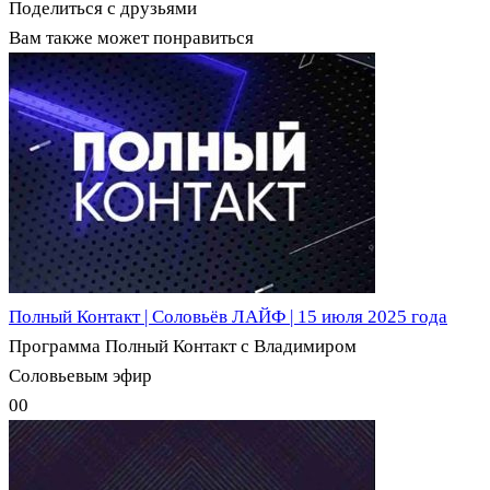
Поделиться с друзьями
Вам также может понравиться
Полный Контакт | Соловьёв ЛАЙФ | 15 июля 2025 года
Программа Полный Контакт с Владимиром
Соловьевым эфир
0
0