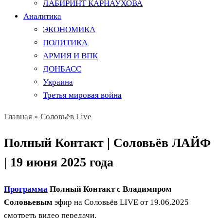
ЛАБИРИНТ КАРНАУХОВА
Аналитика
ЭКОНОМИКА
ПОЛИТИКА
АРМИЯ И ВПК
ДОНБАСС
Украина
Третья мировая война
Главная
»
Соловьёв Live
Полный Контакт | Соловьёв ЛАЙФ
| 19 июня 2025 года
Программа
Полный Контакт с Владимиром
Соловьевым
эфир на Соловьёв LIVE от 19.06.2025
смотреть видео передачи.