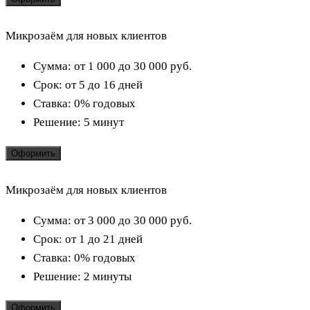
Микрозаём для новых клиентов
Сумма:
от 1 000 до 30 000
руб.
Срок:
от 5 до 16 дней
Ставка:
0% годовых
Решение:
5 минут
Оформить
Микрозаём для новых клиентов
Сумма:
от 3 000 до 30 000
руб.
Срок:
от 1 до 21 дней
Ставка:
0% годовых
Решение:
2 минуты
Оформить