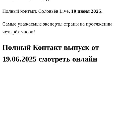
Полный контакт. Соловьёв Live.
19 июня 2025.
Самые уважаемые эксперты страны на протяжении
четырёх часов!
Полный Контакт выпуск от
19.06.2025 смотреть онлайн