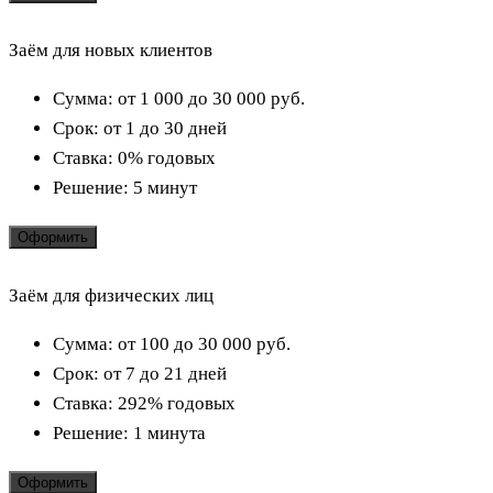
Заём для новых клиентов
Сумма:
от 1 000 до 30 000
руб.
Срок:
от 1 до 30 дней
Ставка:
0% годовых
Решение:
5 минут
Оформить
Заём для физических лиц
Сумма:
от 100 до 30 000
руб.
Срок:
от 7 до 21 дней
Ставка:
292% годовых
Решение:
1 минута
Оформить