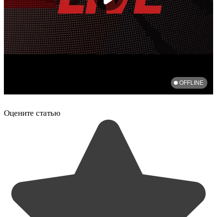
Оцените статью