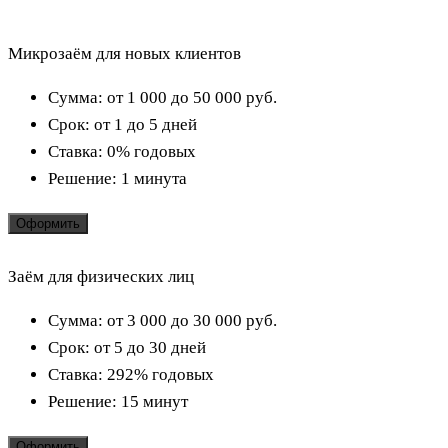
Микрозаём для новых клиентов
Сумма:
от 1 000 до 50 000
руб.
Срок:
от 1 до 5 дней
Ставка:
0% годовых
Решение:
1 минута
Оформить
Заём для физических лиц
Сумма:
от 3 000 до 30 000
руб.
Срок:
от 5 до 30 дней
Ставка:
292% годовых
Решение:
15 минут
Оформить