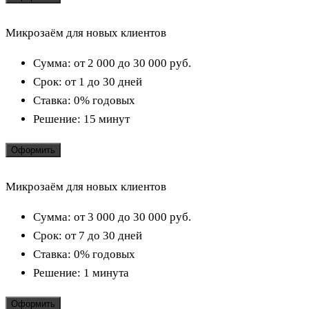
Микрозаём для новых клиентов
Сумма:
от 2 000 до 30 000
руб.
Срок:
от 1 до 30 дней
Ставка:
0% годовых
Решение:
15 минут
Оформить
Микрозаём для новых клиентов
Сумма:
от 3 000 до 30 000
руб.
Срок:
от 7 до 30 дней
Ставка:
0% годовых
Решение:
1 минута
Оформить