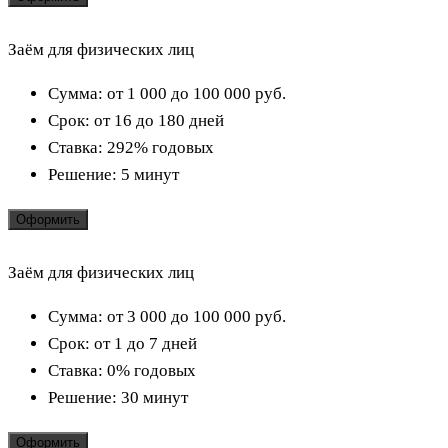
Заём для физических лиц
Сумма:
от 1 000 до 100 000
руб.
Срок:
от 16 до 180 дней
Ставка:
292% годовых
Решение:
5 минут
Оформить
Заём для физических лиц
Сумма:
от 3 000 до 100 000
руб.
Срок:
от 1 до 7 дней
Ставка:
0% годовых
Решение:
30 минут
Оформить