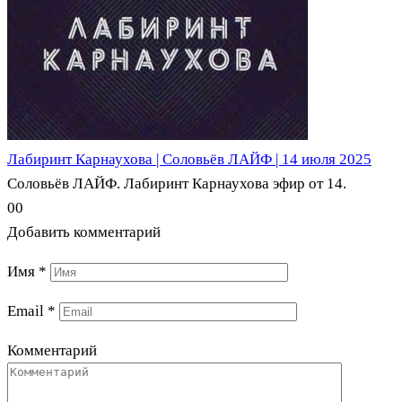
Лабиринт Карнаухова | Соловьёв ЛАЙФ | 14 июля 2025
Соловьёв ЛАЙФ. Лабиринт Карнаухова эфир от 14.
0
0
Добавить комментарий
Имя
*
Email
*
Комментарий