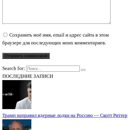
Сохранить моё имя, email и адрес сайта в этом
браузере для последующих моих комментариев.
Search for:
ПОСЛЕДНИЕ ЗАПИСИ
Трамп направил ядерные лодки на Россию — Скотт Риттер