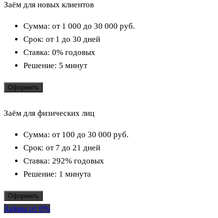
Заём для новых клиентов
Сумма:
от 1 000 до 30 000
руб.
Срок:
от 1 до 30 дней
Ставка:
0% годовых
Решение:
5 минут
Оформить
Заём для физических лиц
Сумма:
от 100 до 30 000
руб.
Срок:
от 7 до 21 дней
Ставка:
292% годовых
Решение:
1 минута
Оформить
Займы от 0%