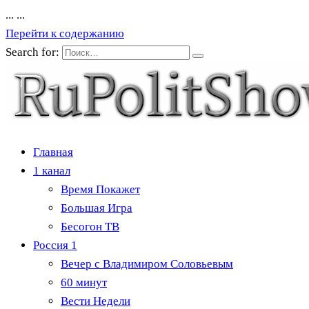
...
...
Перейти к содержанию
Search for:
Главная
1 канал
Время Покажет
Большая Игра
Бесогон ТВ
Россия 1
Вечер с Владимиром Соловьевым
60 минут
Вести Недели