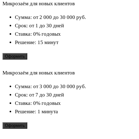
Микрозаём для новых клиентов
Сумма:
от 2 000 до 30 000
руб.
Срок:
от 1 до 30 дней
Ставка:
0% годовых
Решение:
15 минут
Оформить
Микрозаём для новых клиентов
Сумма:
от 3 000 до 30 000
руб.
Срок:
от 7 до 30 дней
Ставка:
0% годовых
Решение:
1 минута
Оформить