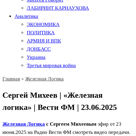
ЛАБИРИНТ КАРНАУХОВА
Аналитика
ЭКОНОМИКА
ПОЛИТИКА
АРМИЯ И ВПК
ДОНБАСС
Украина
Третья мировая война
Главная
»
Железная Логика
Сергей Михеев | «Железная
логика» | Вести ФМ | 23.06.2025
Железная Логика
с Сергеем Михеевым
эфир от 23
июня.2025 на Радио Вести ФМ смотреть видео передачи.