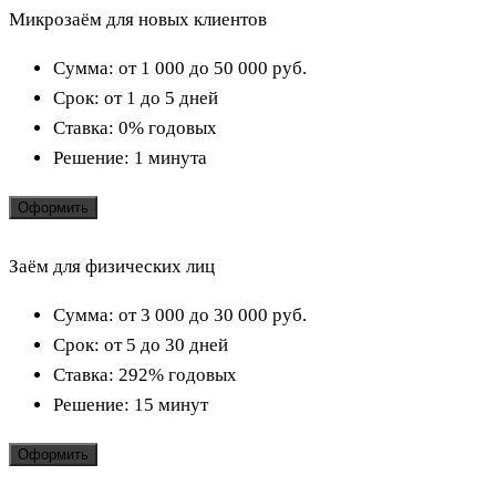
Микрозаём для новых клиентов
Сумма:
от 1 000 до 50 000
руб.
Срок:
от 1 до 5 дней
Ставка:
0% годовых
Решение:
1 минута
Оформить
Заём для физических лиц
Сумма:
от 3 000 до 30 000
руб.
Срок:
от 5 до 30 дней
Ставка:
292% годовых
Решение:
15 минут
Оформить