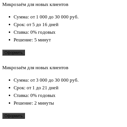
Микрозаём для новых клиентов
Сумма:
от 1 000 до 30 000
руб.
Срок:
от 5 до 16 дней
Ставка:
0% годовых
Решение:
5 минут
Оформить
Микрозаём для новых клиентов
Сумма:
от 3 000 до 30 000
руб.
Срок:
от 1 до 21 дней
Ставка:
0% годовых
Решение:
2 минуты
Оформить