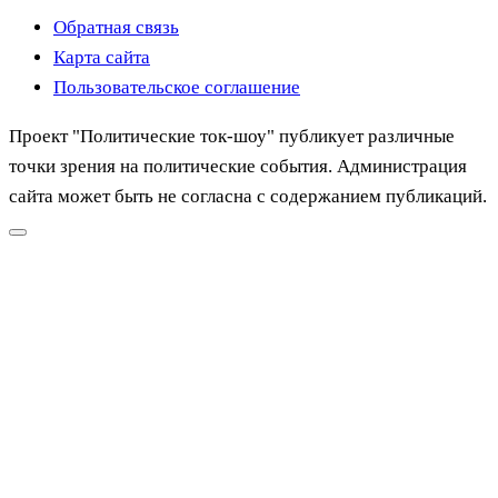
Обратная связь
Карта сайта
Пользовательское соглашение
Проект "Политические ток-шоу" публикует различные
точки зрения на политические события. Администрация
сайта может быть не согласна с содержанием публикаций.