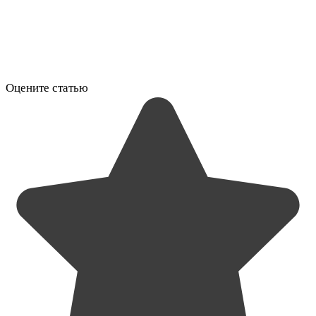
Оцените статью