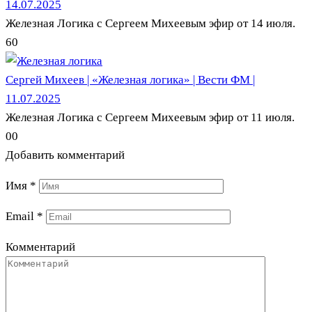
14.07.2025
Железная Логика с Сергеем Михеевым эфир от 14 июля.
6
0
Сергей Михеев | «Железная логика» | Вести ФМ |
11.07.2025
Железная Логика с Сергеем Михеевым эфир от 11 июля.
0
0
Добавить комментарий
Имя
*
Email
*
Комментарий