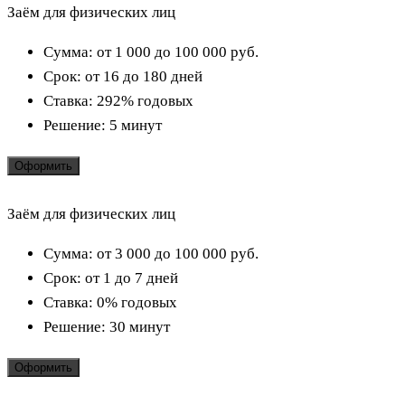
Заём для физических лиц
Сумма:
от 1 000 до 100 000
руб.
Срок:
от 16 до 180 дней
Ставка:
292% годовых
Решение:
5 минут
Оформить
Заём для физических лиц
Сумма:
от 3 000 до 100 000
руб.
Срок:
от 1 до 7 дней
Ставка:
0% годовых
Решение:
30 минут
Оформить