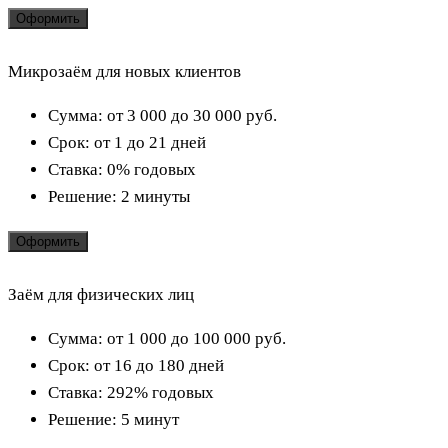
Оформить
Микрозаём для новых клиентов
Сумма:
от 3 000 до 30 000
руб.
Срок:
от 1 до 21 дней
Ставка:
0% годовых
Решение:
2 минуты
Оформить
Заём для физических лиц
Сумма:
от 1 000 до 100 000
руб.
Срок:
от 16 до 180 дней
Ставка:
292% годовых
Решение:
5 минут