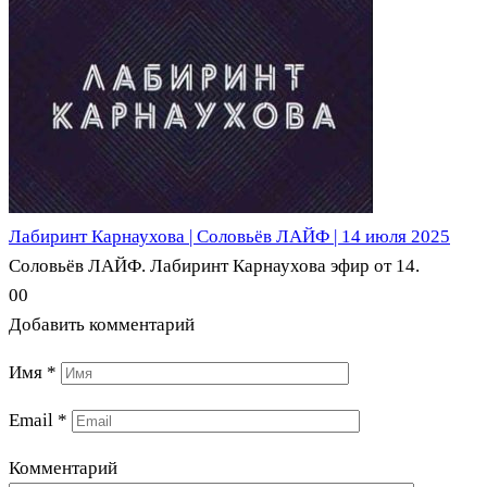
Лабиринт Карнаухова | Соловьёв ЛАЙФ | 14 июля 2025
Соловьёв ЛАЙФ. Лабиринт Карнаухова эфир от 14.
0
0
Добавить комментарий
Имя
*
Email
*
Комментарий