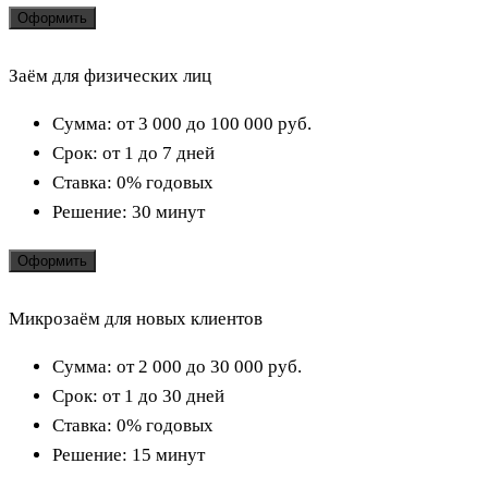
Оформить
Заём для физических лиц
Сумма:
от 3 000 до 100 000
руб.
Срок:
от 1 до 7 дней
Ставка:
0% годовых
Решение:
30 минут
Оформить
Микрозаём для новых клиентов
Сумма:
от 2 000 до 30 000
руб.
Срок:
от 1 до 30 дней
Ставка:
0% годовых
Решение:
15 минут