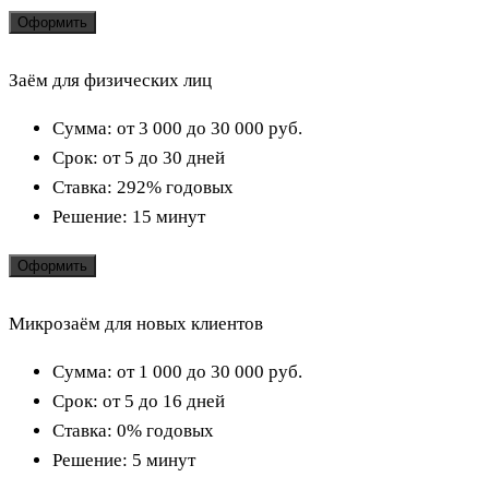
Оформить
Заём для физических лиц
Сумма:
от 3 000 до 30 000
руб.
Срок:
от 5 до 30 дней
Ставка:
292% годовых
Решение:
15 минут
Оформить
Микрозаём для новых клиентов
Сумма:
от 1 000 до 30 000
руб.
Срок:
от 5 до 16 дней
Ставка:
0% годовых
Решение:
5 минут