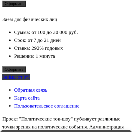
Оформить
Заём для физических лиц
Сумма:
от 100 до 30 000
руб.
Срок:
от 7 до 21 дней
Ставка:
292% годовых
Решение:
1 минута
Оформить
Займы от 0%
Обратная связь
Карта сайта
Пользовательское соглашение
Проект "Политические ток-шоу" публикует различные
точки зрения на политические события. Администрация