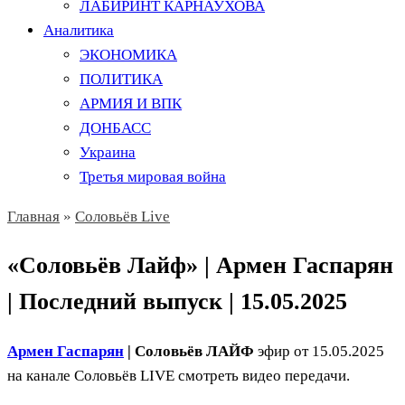
ЛАБИРИНТ КАРНАУХОВА
Аналитика
ЭКОНОМИКА
ПОЛИТИКА
АРМИЯ И ВПК
ДОНБАСС
Украина
Третья мировая война
Главная
»
Соловьёв Live
«Соловьёв Лайф» | Армен Гаспарян
| Последний выпуск | 15.05.2025
Армен Гаспарян
| Соловьёв ЛАЙФ
эфир от 15.05.2025
на канале Соловьёв LIVE смотреть видео передачи.