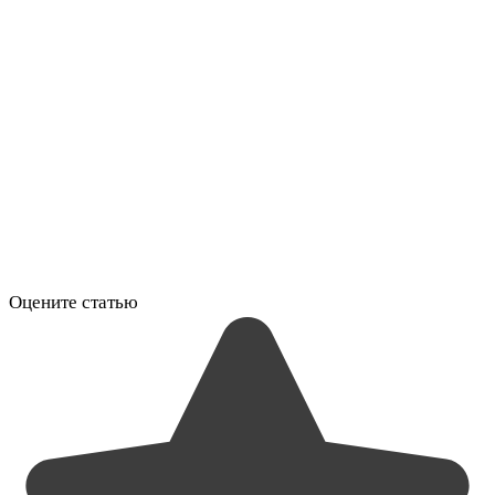
Оцените статью