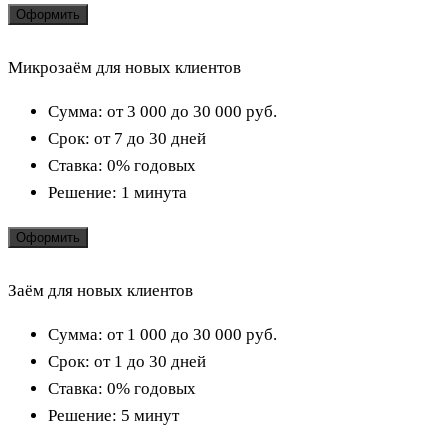
Оформить
Микрозаём для новых клиентов
Сумма:
от 3 000 до 30 000
руб.
Срок:
от 7 до 30 дней
Ставка:
0% годовых
Решение:
1 минута
Оформить
Заём для новых клиентов
Сумма:
от 1 000 до 30 000
руб.
Срок:
от 1 до 30 дней
Ставка:
0% годовых
Решение:
5 минут