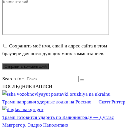
Сохранить моё имя, email и адрес сайта в этом
браузере для последующих моих комментариев.
Search for:
ПОСЛЕДНИЕ ЗАПИСИ
Трамп направил ядерные лодки на Россию — Скотт Риттер
Трамп готовится ударить по Калининграду — Дуглас
Макгрегор, Эндрю Наполитано