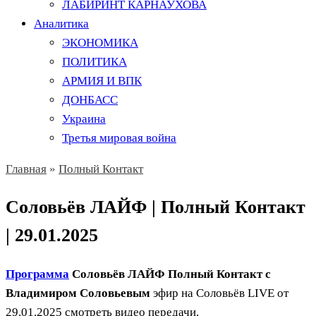
ЛАБИРИНТ КАРНАУХОВА
Аналитика
ЭКОНОМИКА
ПОЛИТИКА
АРМИЯ И ВПК
ДОНБАСС
Украина
Третья мировая война
Главная
»
Полный Контакт
Соловьёв ЛАЙФ | Полный Контакт
| 29.01.2025
Программа
Соловьёв ЛАЙФ Полный Контакт с
Владимиром Соловьевым
эфир на Соловьёв LIVE от
29.01.2025 смотреть видео передачи.