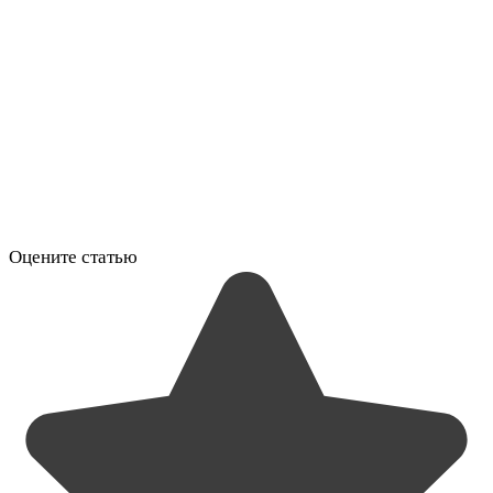
Оцените статью