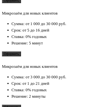
Оформить
Микрозаём для новых клиентов
Сумма:
от 1 000 до 30 000
руб.
Срок:
от 5 до 16 дней
Ставка:
0% годовых
Решение:
5 минут
Оформить
Микрозаём для новых клиентов
Сумма:
от 3 000 до 30 000
руб.
Срок:
от 1 до 21 дней
Ставка:
0% годовых
Решение:
2 минуты