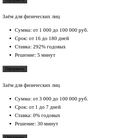
Оформить
Заём для физических лиц
Сумма:
от 1 000 до 100 000
руб.
Срок:
от 16 до 180 дней
Ставка:
292% годовых
Решение:
5 минут
Оформить
Заём для физических лиц
Сумма:
от 3 000 до 100 000
руб.
Срок:
от 1 до 7 дней
Ставка:
0% годовых
Решение:
30 минут
Оформить