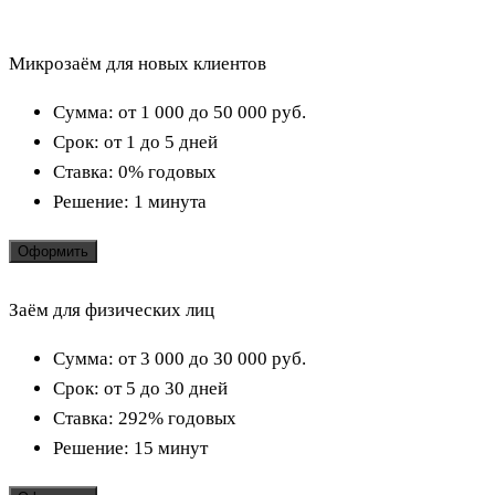
Микрозаём для новых клиентов
Сумма:
от 1 000 до 50 000
руб.
Срок:
от 1 до 5 дней
Ставка:
0% годовых
Решение:
1 минута
Оформить
Заём для физических лиц
Сумма:
от 3 000 до 30 000
руб.
Срок:
от 5 до 30 дней
Ставка:
292% годовых
Решение:
15 минут