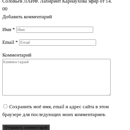
Соловьёв ЛАЙФ. Лабиринт Карнаухова эфир от 14.
0
0
Добавить комментарий
Имя
*
Email
*
Комментарий
Сохранить моё имя, email и адрес сайта в этом
браузере для последующих моих комментариев.