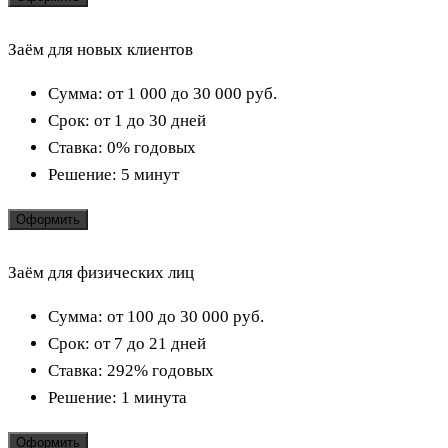
Заём для новых клиентов
Сумма:
от 1 000 до 30 000
руб.
Срок:
от 1 до 30 дней
Ставка:
0% годовых
Решение:
5 минут
Оформить
Заём для физических лиц
Сумма:
от 100 до 30 000
руб.
Срок:
от 7 до 21 дней
Ставка:
292% годовых
Решение:
1 минута
Оформить