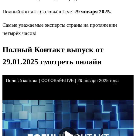
Полный контакт. Соловьёв Live.
29 января 2025.
Самые уважаемые эксперты страны на протяжении
четырёх часов!
Полный Контакт выпуск от
29.01.2025 смотреть онлайн