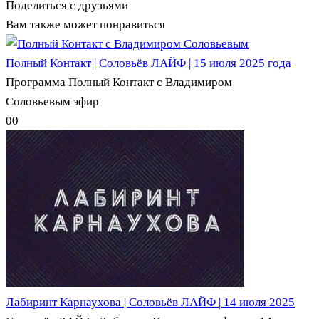
Поделиться с друзьями
Вам также может понравиться
Полный Контакт | Соловьёв ЛАЙФ | 15 июля 2025 года
Программа Полный Контакт с Владимиром
Соловьевым эфир
0
0
Лабиринт Карнаухова | Соловьёв ЛАЙФ | 14 июля 2025