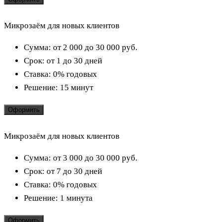
Микрозаём для новых клиентов
Сумма:
от 2 000 до 30 000
руб.
Срок:
от 1 до 30 дней
Ставка:
0% годовых
Решение:
15 минут
Оформить
Микрозаём для новых клиентов
Сумма:
от 3 000 до 30 000
руб.
Срок:
от 7 до 30 дней
Ставка:
0% годовых
Решение:
1 минута
Оформить