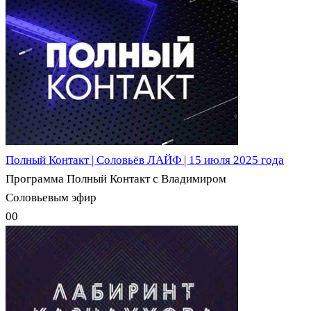
Полный Контакт | Соловьёв ЛАЙФ | 15 июля 2025 года
Программа Полный Контакт с Владимиром
Соловьевым эфир
0
0