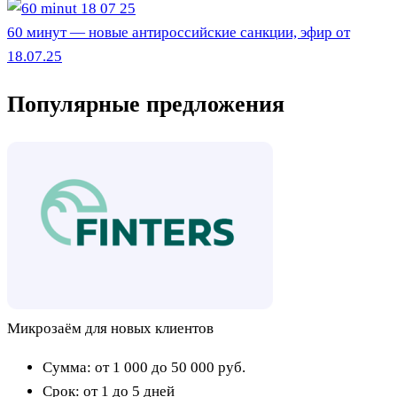
60 минут — новые антироссийские санкции, эфир от
18.07.25
Популярные предложения
Микрозаём для новых клиентов
Сумма:
от 1 000 до 50 000
руб.
Срок:
от 1 до 5 дней