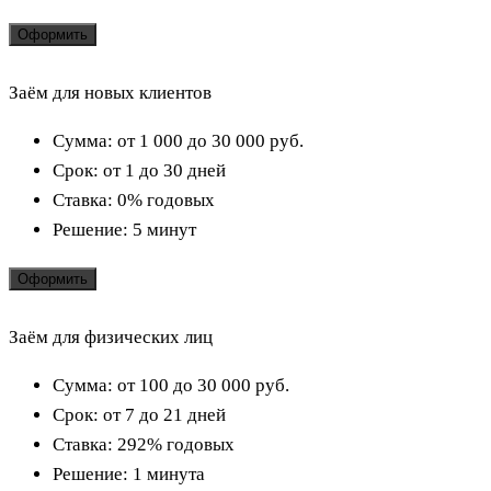
Оформить
Заём для новых клиентов
Сумма:
от 1 000 до 30 000
руб.
Срок:
от 1 до 30 дней
Ставка:
0% годовых
Решение:
5 минут
Оформить
Заём для физических лиц
Сумма:
от 100 до 30 000
руб.
Срок:
от 7 до 21 дней
Ставка:
292% годовых
Решение:
1 минута