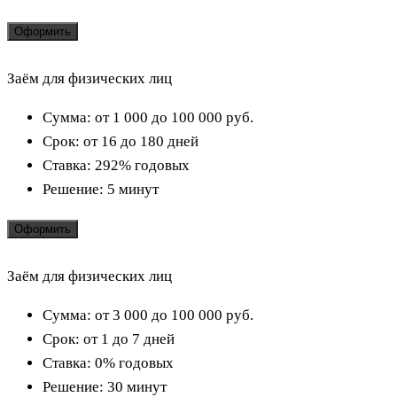
Оформить
Заём для физических лиц
Сумма:
от 1 000 до 100 000
руб.
Срок:
от 16 до 180 дней
Ставка:
292% годовых
Решение:
5 минут
Оформить
Заём для физических лиц
Сумма:
от 3 000 до 100 000
руб.
Срок:
от 1 до 7 дней
Ставка:
0% годовых
Решение:
30 минут