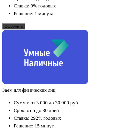
Ставка:
0% годовых
Решение:
1 минута
Оформить
Заём для физических лиц
Сумма:
от 3 000 до 30 000
руб.
Срок:
от 5 до 30 дней
Ставка:
292% годовых
Решение:
15 минут