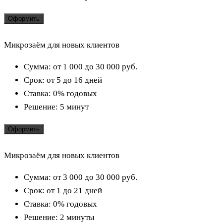
Оформить
Микрозаём для новых клиентов
Сумма:
от 1 000 до 30 000
руб.
Срок:
от 5 до 16 дней
Ставка:
0% годовых
Решение:
5 минут
Оформить
Микрозаём для новых клиентов
Сумма:
от 3 000 до 30 000
руб.
Срок:
от 1 до 21 дней
Ставка:
0% годовых
Решение:
2 минуты