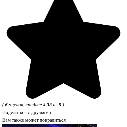
(
6
оценок, среднее
4.33
из
5
)
Поделиться с друзьями
Вам также может понравиться