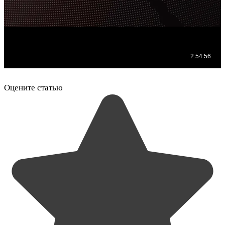
Оцените статью