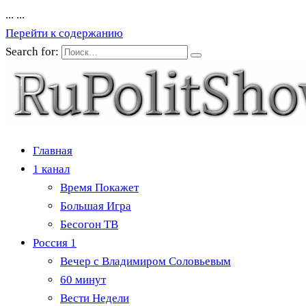
...
...
Перейти к содержанию
Search for:
Главная
1 канал
Время Покажет
Большая Игра
Бесогон ТВ
Россия 1
Вечер с Владимиром Соловьевым
60 минут
Вести Недели