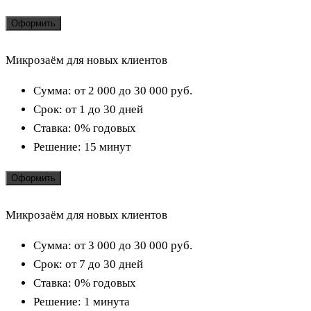
Оформить
Микрозаём для новых клиентов
Сумма:
от 2 000 до 30 000
руб.
Срок:
от 1 до 30 дней
Ставка:
0% годовых
Решение:
15 минут
Оформить
Микрозаём для новых клиентов
Сумма:
от 3 000 до 30 000
руб.
Срок:
от 7 до 30 дней
Ставка:
0% годовых
Решение:
1 минута