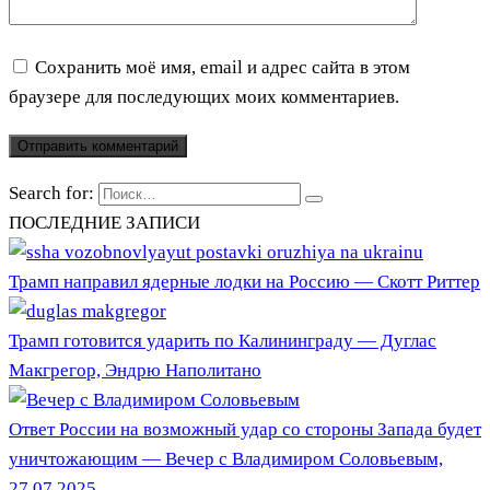
Сохранить моё имя, email и адрес сайта в этом
браузере для последующих моих комментариев.
Search for:
ПОСЛЕДНИЕ ЗАПИСИ
Трамп направил ядерные лодки на Россию — Скотт Риттер
Трамп готовится ударить по Калининграду — Дуглас
Макгрегор, Эндрю Наполитано
Ответ России на возможный удар со стороны Запада будет
уничтожающим — Вечер с Владимиром Соловьевым,
27.07.2025