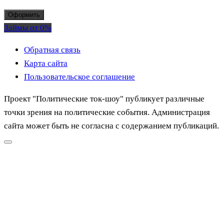
Оформить
Займы от 0%
Обратная связь
Карта сайта
Пользовательское соглашение
Проект "Политические ток-шоу" публикует различные
точки зрения на политические события. Администрация
сайта может быть не согласна с содержанием публикаций.