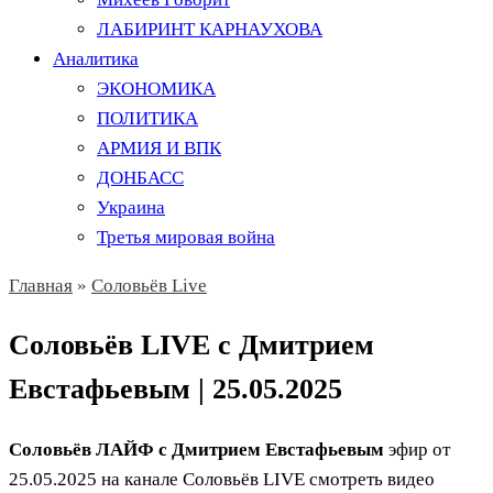
ЛАБИРИНТ КАРНАУХОВА
Аналитика
ЭКОНОМИКА
ПОЛИТИКА
АРМИЯ И ВПК
ДОНБАСС
Украина
Третья мировая война
Главная
»
Соловьёв Live
Соловьёв LIVE с Дмитрием
Евстафьевым | 25.05.2025
Соловьёв ЛАЙФ с Дмитрием Евстафьевым
эфир от
25.05.2025 на канале Соловьёв LIVE смотреть видео