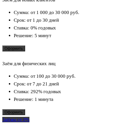
Сумма:
от 1 000 до 30 000
руб.
Срок:
от 1 до 30 дней
Ставка:
0% годовых
Решение:
5 минут
Оформить
Заём для физических лиц
Сумма:
от 100 до 30 000
руб.
Срок:
от 7 до 21 дней
Ставка:
292% годовых
Решение:
1 минута
Оформить
Займы от 0%