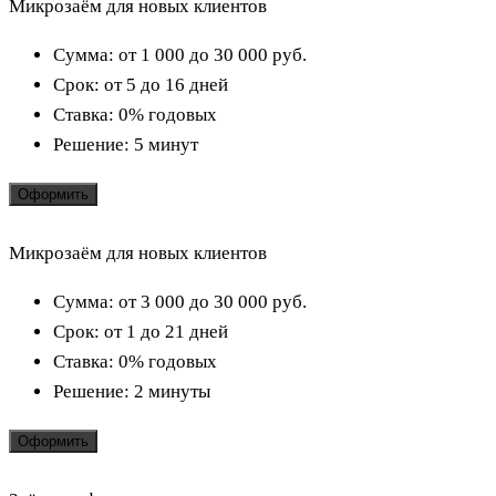
Микрозаём для новых клиентов
Сумма:
от 1 000 до 30 000
руб.
Срок:
от 5 до 16 дней
Ставка:
0% годовых
Решение:
5 минут
Оформить
Микрозаём для новых клиентов
Сумма:
от 3 000 до 30 000
руб.
Срок:
от 1 до 21 дней
Ставка:
0% годовых
Решение:
2 минуты
Оформить