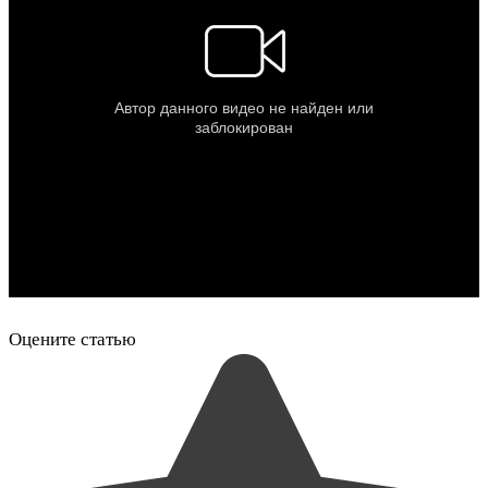
Оцените статью