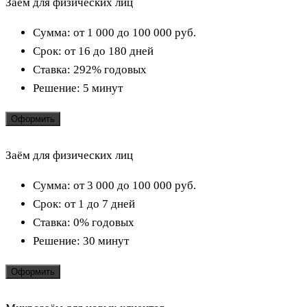
Заём для физических лиц
Сумма:
от 1 000 до 100 000
руб.
Срок:
от 16 до 180 дней
Ставка:
292% годовых
Решение:
5 минут
Оформить
Заём для физических лиц
Сумма:
от 3 000 до 100 000
руб.
Срок:
от 1 до 7 дней
Ставка:
0% годовых
Решение:
30 минут
Оформить