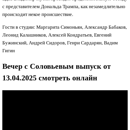
с представителем Дональда Трампа, как незамедлительно
происходит некое происшествие.
Гости в студии: Маргарита Симоньян, Александр Бабаков,
Леонид Калашников, Алексей Кондратьев, Евгений
Бужинский, Андрей Сидоров, Генри Сардарян, Вадим
Гигин
Вечер с Соловьевым выпуск от
13.04.2025 смотреть онлайн