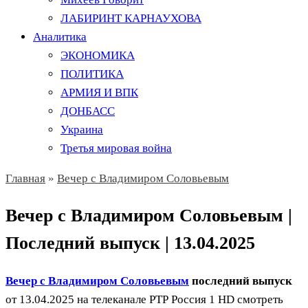
ЛАБИРИНТ КАРНАУХОВА
Аналитика
ЭКОНОМИКА
ПОЛИТИКА
АРМИЯ И ВПК
ДОНБАСС
Украина
Третья мировая война
Главная
»
Вечер с Владимиром Соловьевым
Вечер с Владимиром Соловьевым |
Последний выпуск | 13.04.2025
Вечер с Владимиром Соловьевым
последний выпуск
от 13.04.2025 на телеканале РТР Россия 1 HD смотреть