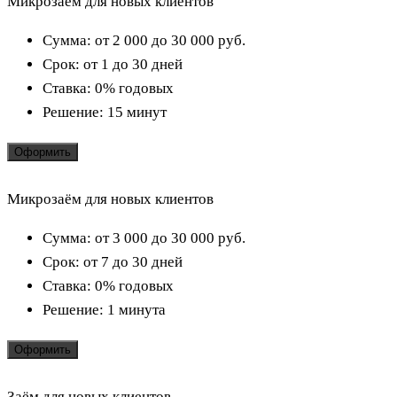
Микрозаём для новых клиентов
Сумма:
от 2 000 до 30 000
руб.
Срок:
от 1 до 30 дней
Ставка:
0% годовых
Решение:
15 минут
Оформить
Микрозаём для новых клиентов
Сумма:
от 3 000 до 30 000
руб.
Срок:
от 7 до 30 дней
Ставка:
0% годовых
Решение:
1 минута
Оформить
Заём для новых клиентов