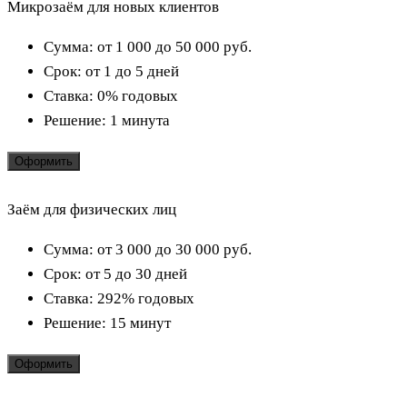
Микрозаём для новых клиентов
Сумма:
от 1 000 до 50 000
руб.
Срок:
от 1 до 5 дней
Ставка:
0% годовых
Решение:
1 минута
Оформить
Заём для физических лиц
Сумма:
от 3 000 до 30 000
руб.
Срок:
от 5 до 30 дней
Ставка:
292% годовых
Решение:
15 минут
Оформить