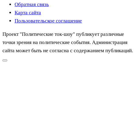
Обратная связь
Карта сайта
Пользовательское соглашение
Проект "Политические ток-шоу" публикует различные
точки зрения на политические события. Администрация
сайта может быть не согласна с содержанием публикаций.