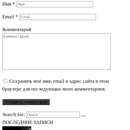
Имя
*
Email
*
Комментарий
Сохранить моё имя, email и адрес сайта в этом
браузере для последующих моих комментариев.
Search for:
ПОСЛЕДНИЕ ЗАПИСИ