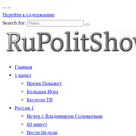
...
...
Перейти к содержанию
Search for:
Главная
1 канал
Время Покажет
Большая Игра
Бесогон ТВ
Россия 1
Вечер с Владимиром Соловьевым
60 минут
Вести Недели