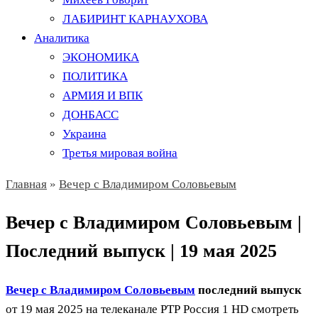
ЛАБИРИНТ КАРНАУХОВА
Аналитика
ЭКОНОМИКА
ПОЛИТИКА
АРМИЯ И ВПК
ДОНБАСС
Украина
Третья мировая война
Главная
»
Вечер с Владимиром Соловьевым
Вечер с Владимиром Соловьевым |
Последний выпуск | 19 мая 2025
Вечер с Владимиром Соловьевым
последний выпуск
от 19 мая 2025 на телеканале РТР Россия 1 HD смотреть