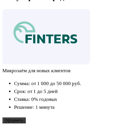
Микрозаём для новых клиентов
Сумма:
от 1 000 до 50 000
руб.
Срок:
от 1 до 5 дней
Ставка:
0% годовых
Решение:
1 минута
Оформить