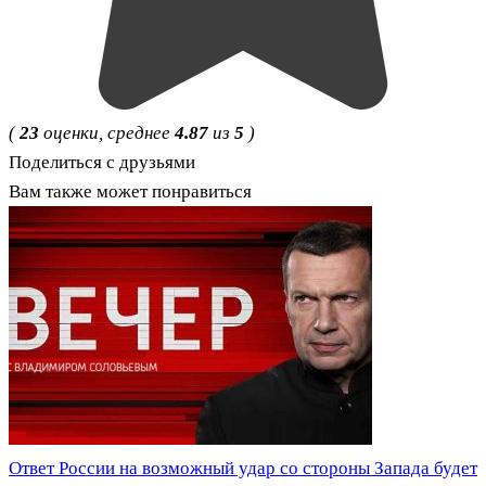
(
23
оценки, среднее
4.87
из
5
)
Поделиться с друзьями
Вам также может понравиться
Ответ России на возможный удар со стороны Запада будет