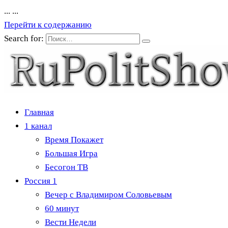
...
...
Перейти к содержанию
Search for:
Главная
1 канал
Время Покажет
Большая Игра
Бесогон ТВ
Россия 1
Вечер с Владимиром Соловьевым
60 минут
Вести Недели