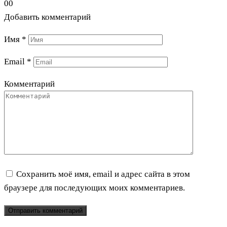
0
0
Добавить комментарий
Имя
*
Email
*
Комментарий
Сохранить моё имя, email и адрес сайта в этом
браузере для последующих моих комментариев.