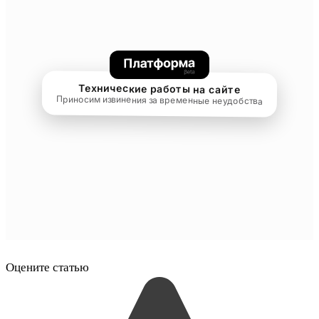
Оцените статью