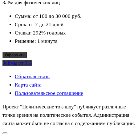
Заём для физических лиц
Сумма:
от 100 до 30 000
руб.
Срок:
от 7 до 21 дней
Ставка:
292% годовых
Решение:
1 минута
Оформить
Займы от 0%
Обратная связь
Карта сайта
Пользовательское соглашение
Проект "Политические ток-шоу" публикует различные
точки зрения на политические события. Администрация
сайта может быть не согласна с содержанием публикаций.