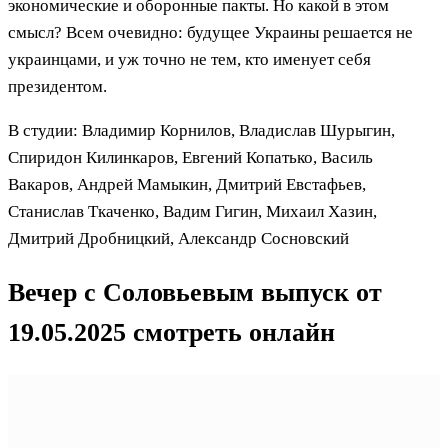
экономические и оборонные пакты. Но какой в этом
смысл? Всем очевидно: будущее Украины решается не
украинцами, и уж точно не тем, кто именует себя
президентом.
В студии: Владимир Корнилов, Владислав Шурыгин,
Спиридон Килинкаров, Евгений Копатько, Василь
Вакаров, Андрей Мамыкин, Дмитрий Евстафьев,
Станислав Ткаченко, Вадим Гигин, Михаил Хазин,
Дмитрий Дробницкий, Александр Сосновский
Вечер с Соловьевым выпуск от
19.05.2025 смотреть онлайн