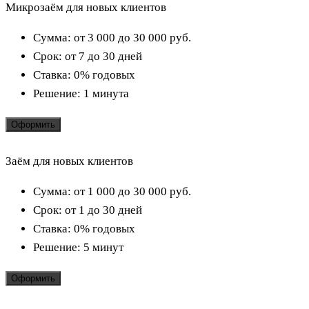
Микрозаём для новых клиентов
Сумма:
от 3 000 до 30 000
руб.
Срок:
от 7 до 30 дней
Ставка:
0% годовых
Решение:
1 минута
Оформить
Заём для новых клиентов
Сумма:
от 1 000 до 30 000
руб.
Срок:
от 1 до 30 дней
Ставка:
0% годовых
Решение:
5 минут
Оформить