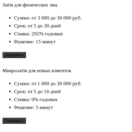
Заём для физических лиц
Сумма:
от 3 000 до 30 000
руб.
Срок:
от 5 до 30 дней
Ставка:
292% годовых
Решение:
15 минут
Оформить
Микрозаём для новых клиентов
Сумма:
от 1 000 до 30 000
руб.
Срок:
от 5 до 16 дней
Ставка:
0% годовых
Решение:
5 минут
Оформить