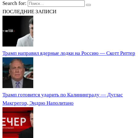
Search for:
ПОСЛЕДНИЕ ЗАПИСИ
Трамп направил ядерные лодки на Россию — Скотт Риттер
Трамп готовится ударить по Калининграду — Дуглас
Макгрегор, Эндрю Наполитано