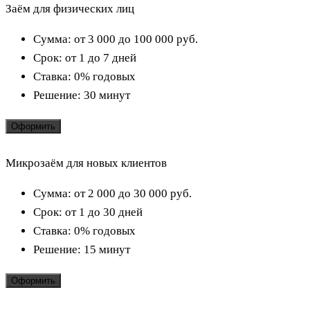
Заём для физических лиц
Сумма:
от 3 000 до 100 000
руб.
Срок:
от 1 до 7 дней
Ставка:
0% годовых
Решение:
30 минут
Оформить
Микрозаём для новых клиентов
Сумма:
от 2 000 до 30 000
руб.
Срок:
от 1 до 30 дней
Ставка:
0% годовых
Решение:
15 минут
Оформить