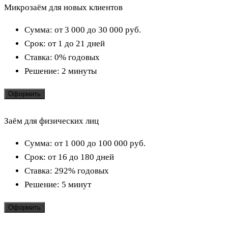
Микрозаём для новых клиентов
Сумма:
от 3 000 до 30 000
руб.
Срок:
от 1 до 21 дней
Ставка:
0% годовых
Решение:
2 минуты
Оформить
Заём для физических лиц
Сумма:
от 1 000 до 100 000
руб.
Срок:
от 16 до 180 дней
Ставка:
292% годовых
Решение:
5 минут
Оформить