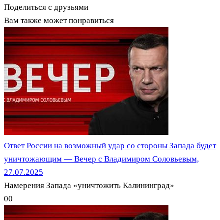
Поделиться с друзьями
Вам также может понравиться
Ответ России на возможный удар со стороны Запада будет
уничтожающим — Вечер с Владимиром Соловьевым,
27.07.2025
Намерения Запада «уничтожить Калининград»
0
0