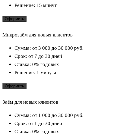
Решение:
15 минут
Оформить
Микрозаём для новых клиентов
Сумма:
от 3 000 до 30 000
руб.
Срок:
от 7 до 30 дней
Ставка:
0% годовых
Решение:
1 минута
Оформить
Заём для новых клиентов
Сумма:
от 1 000 до 30 000
руб.
Срок:
от 1 до 30 дней
Ставка:
0% годовых