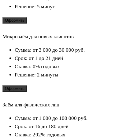
Решение:
5 минут
Оформить
Микрозаём для новых клиентов
Сумма:
от 3 000 до 30 000
руб.
Срок:
от 1 до 21 дней
Ставка:
0% годовых
Решение:
2 минуты
Оформить
Заём для физических лиц
Сумма:
от 1 000 до 100 000
руб.
Срок:
от 16 до 180 дней
Ставка:
292% годовых