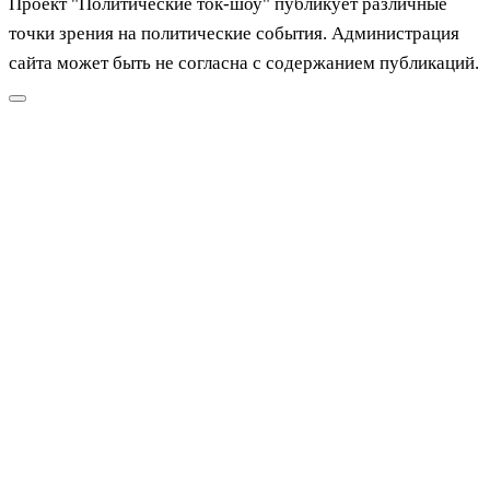
Проект "Политические ток-шоу" публикует различные
точки зрения на политические события. Администрация
сайта может быть не согласна с содержанием публикаций.