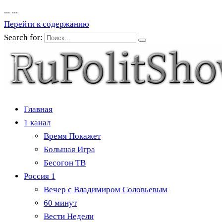
...
...
Перейти к содержанию
Search for:
Главная
1 канал
Время Покажет
Большая Игра
Бесогон ТВ
Россия 1
Вечер с Владимиром Соловьевым
60 минут
Вести Недели