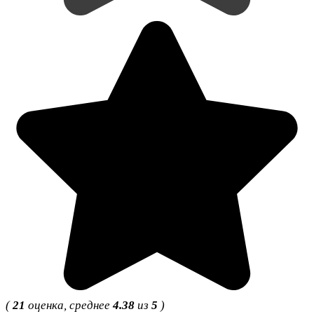
(
21
оценка, среднее
4.38
из
5
)