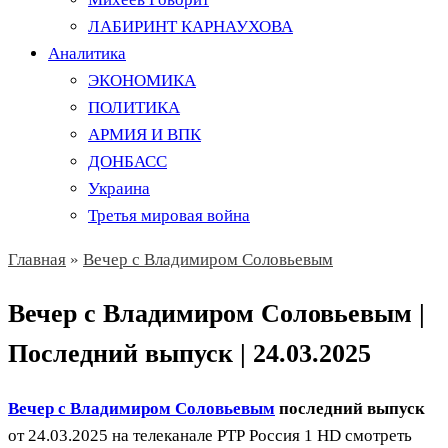
ЛАБИРИНТ КАРНАУХОВА
Аналитика
ЭКОНОМИКА
ПОЛИТИКА
АРМИЯ И ВПК
ДОНБАСС
Украина
Третья мировая война
Главная
»
Вечер с Владимиром Соловьевым
Вечер с Владимиром Соловьевым |
Последний выпуск | 24.03.2025
Вечер с Владимиром Соловьевым
последний выпуск
от 24.03.2025 на телеканале РТР Россия 1 HD смотреть