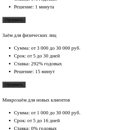
Решение:
1 минута
Оформить
Заём для физических лиц
Сумма:
от 3 000 до 30 000
руб.
Срок:
от 5 до 30 дней
Ставка:
292% годовых
Решение:
15 минут
Оформить
Микрозаём для новых клиентов
Сумма:
от 1 000 до 30 000
руб.
Срок:
от 5 до 16 дней
Ставка:
0% годовых