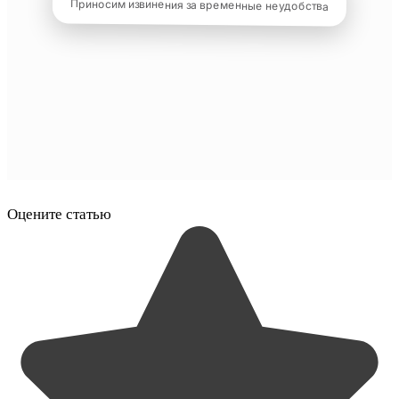
Оцените статью