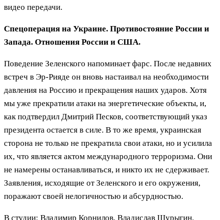
видео передачи.
Спецоперация на Украине. Противостояние России и
Запада. Отношения России и США.
Поведение Зеленского напоминает фарс. После недавних
встреч в Эр-Рияде он вновь настаивал на необходимости
давления на Россию и прекращения наших ударов. Хотя
мы уже прекратили атаки на энергетические объекты, и,
как подтвердил Дмитрий Песков, соответствующий указ
президента остается в силе. В то же время, украинская
сторона не только не прекратила свои атаки, но и усилила
их, что является актом международного терроризма. Они
не намерены останавливаться, и никто их не сдерживает.
Заявления, исходящие от Зеленского и его окружения,
поражают своей нелогичностью и абсурдностью.
В студии: Владимир Корнилов, Владислав Шурыгин,