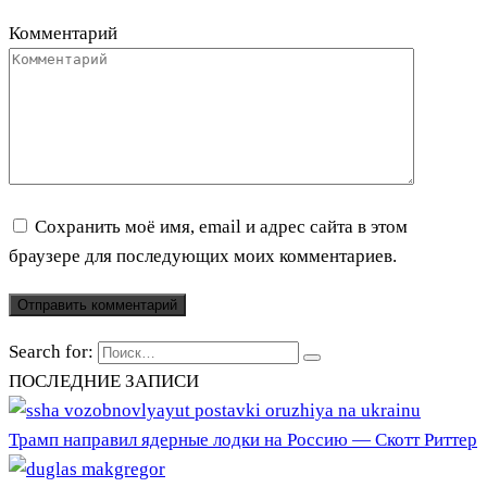
Комментарий
Сохранить моё имя, email и адрес сайта в этом
браузере для последующих моих комментариев.
Search for:
ПОСЛЕДНИЕ ЗАПИСИ
Трамп направил ядерные лодки на Россию — Скотт Риттер