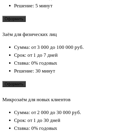
Решение:
5 минут
Оформить
Заём для физических лиц
Сумма:
от 3 000 до 100 000
руб.
Срок:
от 1 до 7 дней
Ставка:
0% годовых
Решение:
30 минут
Оформить
Микрозаём для новых клиентов
Сумма:
от 2 000 до 30 000
руб.
Срок:
от 1 до 30 дней
Ставка:
0% годовых