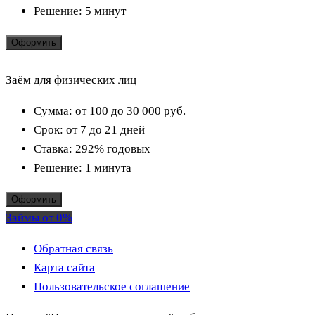
Решение:
5 минут
Оформить
Заём для физических лиц
Сумма:
от 100 до 30 000
руб.
Срок:
от 7 до 21 дней
Ставка:
292% годовых
Решение:
1 минута
Оформить
Займы от 0%
Обратная связь
Карта сайта
Пользовательское соглашение