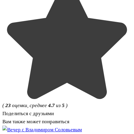
(
23
оценки, среднее
4.7
из
5
)
Поделиться с друзьями
Вам также может понравиться