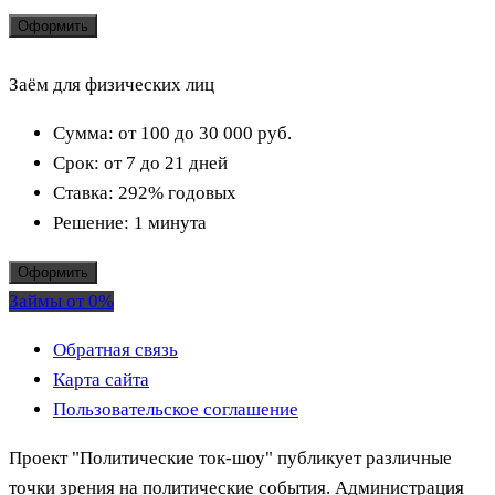
Оформить
Заём для физических лиц
Сумма:
от 100 до 30 000
руб.
Срок:
от 7 до 21 дней
Ставка:
292% годовых
Решение:
1 минута
Оформить
Займы от 0%
Обратная связь
Карта сайта
Пользовательское соглашение
Проект "Политические ток-шоу" публикует различные
точки зрения на политические события. Администрация