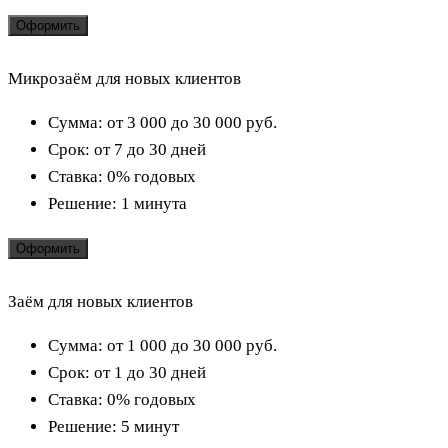
Оформить
Микрозаём для новых клиентов
Сумма:
от 3 000 до 30 000
руб.
Срок:
от 7 до 30 дней
Ставка:
0% годовых
Решение:
1 минута
Оформить
Заём для новых клиентов
Сумма:
от 1 000 до 30 000
руб.
Срок:
от 1 до 30 дней
Ставка:
0% годовых
Решение:
5 минут