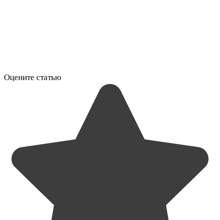
Оцените статью