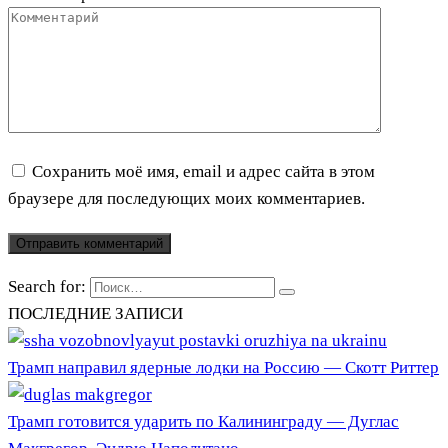
Сохранить моё имя, email и адрес сайта в этом
браузере для последующих моих комментариев.
Search for:
ПОСЛЕДНИЕ ЗАПИСИ
Трамп направил ядерные лодки на Россию — Скотт Риттер
Трамп готовится ударить по Калининграду — Дуглас