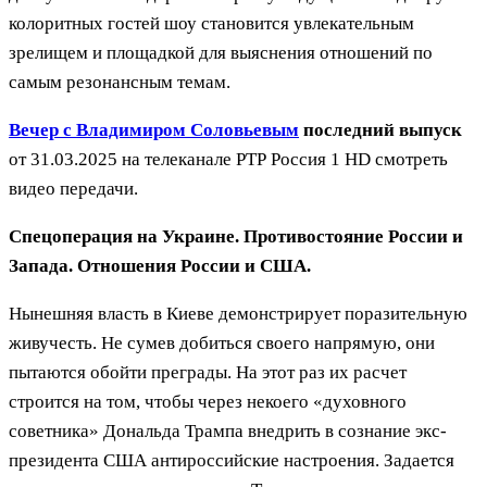
колоритных гостей шоу становится увлекательным
зрелищем и площадкой для выяснения отношений по
самым резонансным темам.
Вечер с Владимиром Соловьевым
последний выпуск
от 31.03.2025 на телеканале РТР Россия 1 HD смотреть
видео передачи.
Спецоперация на Украине. Противостояние России и
Запада. Отношения России и США.
Нынешняя власть в Киеве демонстрирует поразительную
живучесть. Не сумев добиться своего напрямую, они
пытаются обойти преграды. На этот раз их расчет
строится на том, чтобы через некоего «духовного
советника» Дональда Трампа внедрить в сознание экс-
президента США антироссийские настроения. Задается