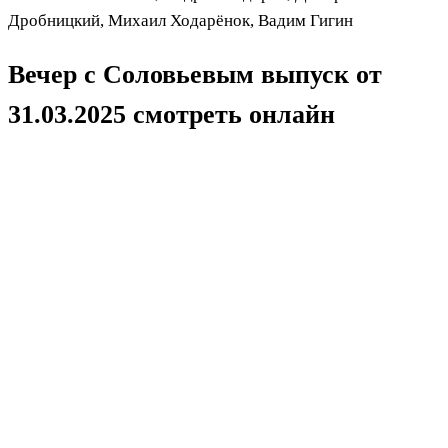
Дробницкий, Михаил Ходарёнок, Вадим Гигин
Вечер с Соловьевым выпуск от
31.03.2025 смотреть онлайн