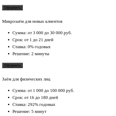
Оформить
Микрозаём для новых клиентов
Сумма:
от 3 000 до 30 000
руб.
Срок:
от 1 до 21 дней
Ставка:
0% годовых
Решение:
2 минуты
Оформить
Заём для физических лиц
Сумма:
от 1 000 до 100 000
руб.
Срок:
от 16 до 180 дней
Ставка:
292% годовых
Решение:
5 минут