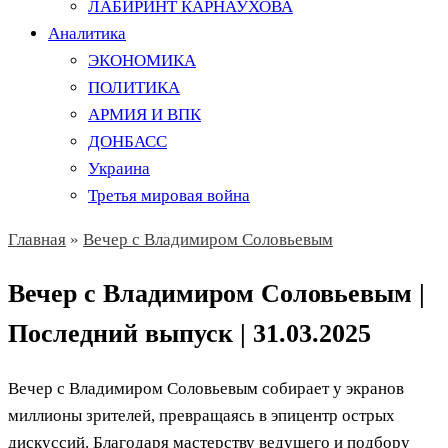
ЛАБИРИНТ КАРНАУХОВА
Аналитика
ЭКОНОМИКА
ПОЛИТИКА
АРМИЯ И ВПК
ДОНБАСС
Украина
Третья мировая война
Главная
»
Вечер с Владимиром Соловьевым
Вечер с Владимиром Соловьевым |
Последний выпуск | 31.03.2025
Вечер с Владимиром Соловьевым собирает у экранов
миллионы зрителей, превращаясь в эпицентр острых
дискуссий. Благодаря мастерству ведущего и подбору