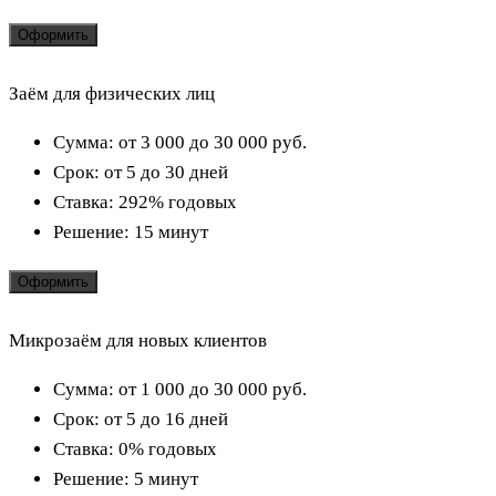
Оформить
Заём для физических лиц
Сумма:
от 3 000 до 30 000
руб.
Срок:
от 5 до 30 дней
Ставка:
292% годовых
Решение:
15 минут
Оформить
Микрозаём для новых клиентов
Сумма:
от 1 000 до 30 000
руб.
Срок:
от 5 до 16 дней
Ставка:
0% годовых
Решение:
5 минут