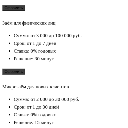
Оформить
Заём для физических лиц
Сумма:
от 3 000 до 100 000
руб.
Срок:
от 1 до 7 дней
Ставка:
0% годовых
Решение:
30 минут
Оформить
Микрозаём для новых клиентов
Сумма:
от 2 000 до 30 000
руб.
Срок:
от 1 до 30 дней
Ставка:
0% годовых
Решение:
15 минут