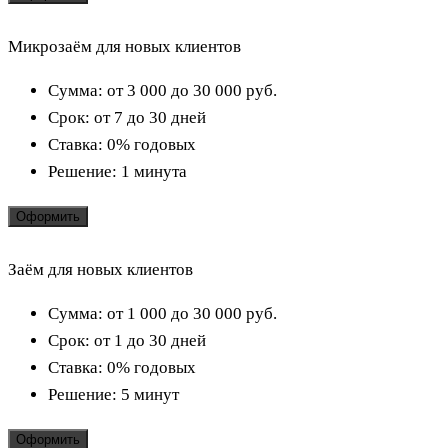
Микрозаём для новых клиентов
Сумма:
от 3 000 до 30 000
руб.
Срок:
от 7 до 30 дней
Ставка:
0% годовых
Решение:
1 минута
Оформить
Заём для новых клиентов
Сумма:
от 1 000 до 30 000
руб.
Срок:
от 1 до 30 дней
Ставка:
0% годовых
Решение:
5 минут
Оформить