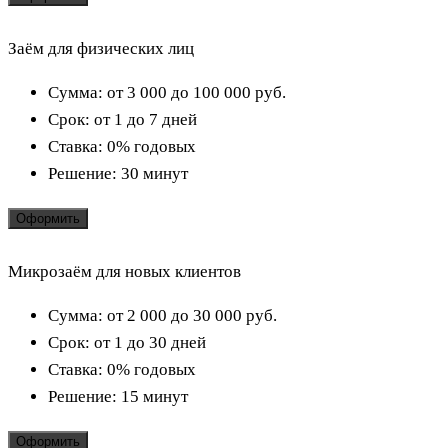
Заём для физических лиц
Сумма:
от 3 000 до 100 000
руб.
Срок:
от 1 до 7 дней
Ставка:
0% годовых
Решение:
30 минут
Оформить
Микрозаём для новых клиентов
Сумма:
от 2 000 до 30 000
руб.
Срок:
от 1 до 30 дней
Ставка:
0% годовых
Решение:
15 минут
Оформить