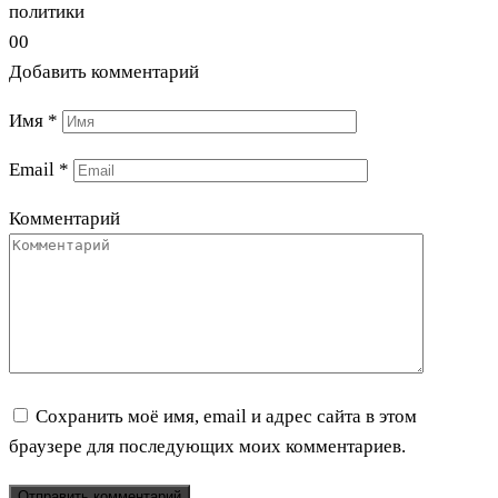
политики
0
0
Добавить комментарий
Имя
*
Email
*
Комментарий
Сохранить моё имя, email и адрес сайта в этом
браузере для последующих моих комментариев.