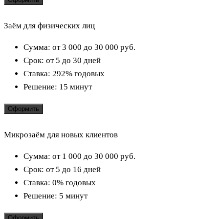
Заём для физических лиц
Сумма:
от 3 000 до 30 000
руб.
Срок:
от 5 до 30 дней
Ставка:
292% годовых
Решение:
15 минут
Оформить
Микрозаём для новых клиентов
Сумма:
от 1 000 до 30 000
руб.
Срок:
от 5 до 16 дней
Ставка:
0% годовых
Решение:
5 минут
Оформить