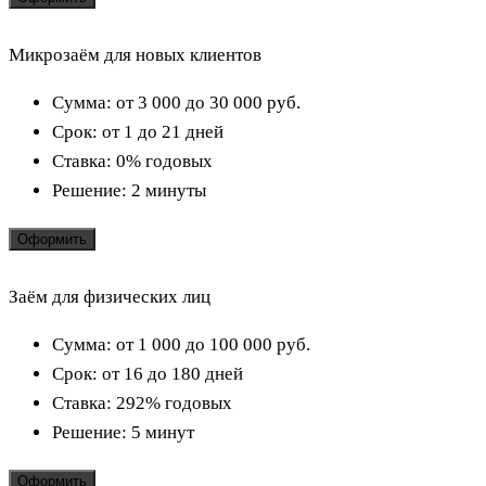
Микрозаём для новых клиентов
Сумма:
от 3 000 до 30 000
руб.
Срок:
от 1 до 21 дней
Ставка:
0% годовых
Решение:
2 минуты
Оформить
Заём для физических лиц
Сумма:
от 1 000 до 100 000
руб.
Срок:
от 16 до 180 дней
Ставка:
292% годовых
Решение:
5 минут
Оформить