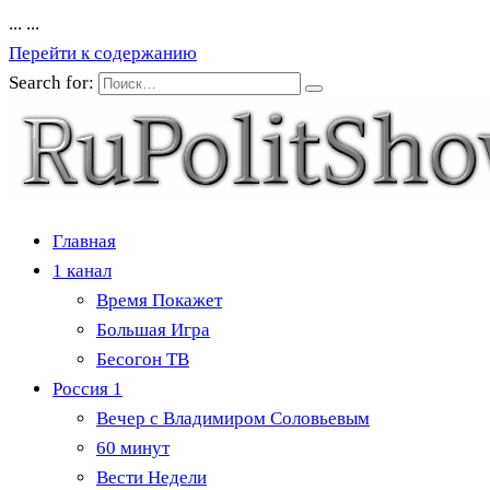
...
...
Перейти к содержанию
Search for:
Главная
1 канал
Время Покажет
Большая Игра
Бесогон ТВ
Россия 1
Вечер с Владимиром Соловьевым
60 минут
Вести Недели