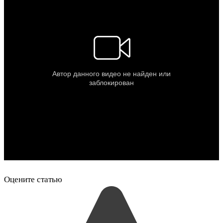
Оцените статью