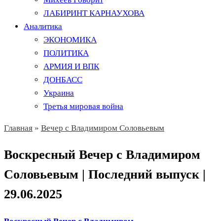
ЛАБИРИНТ КАРНАУХОВА
Аналитика
ЭКОНОМИКА
ПОЛИТИКА
АРМИЯ И ВПК
ДОНБАСС
Украина
Третья мировая война
Главная
»
Вечер с Владимиром Соловьевым
Воскресный Вечер с Владимиром
Соловьевым | Последний выпуск |
29.06.2025