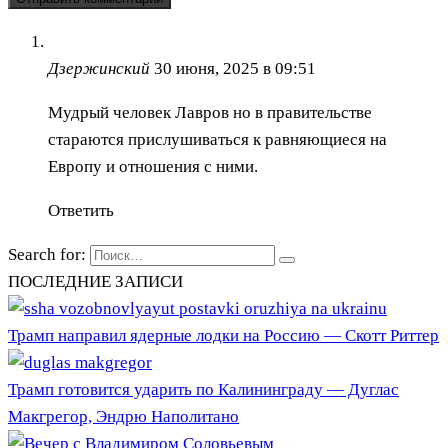
Дзержинский
30 июня, 2025 в 09:51
Мудрый человек Лавров но в правительстве
стараются прислушиваться к равняющиеся на
Европу и отношения с ними.
Ответить
Search for:
ПОСЛЕДНИЕ ЗАПИСИ
Трамп направил ядерные лодки на Россию — Скотт Риттер
Трамп готовится ударить по Калининграду — Дуглас
Макгрегор, Эндрю Наполитано