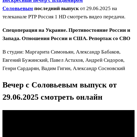
Воскресный Вечер с Владимиром
Соловьевым
последний выпуск
от 29.06.2025 на
телеканале РТР Россия 1 HD смотреть видео передачи.
Спецоперация на Украине. Противостояние России и
Запада. Отношения России и США. Репортаж со СВО
В студии: Маргарита Симоньян, Александр Бабаков,
Евгений Бужинский, Павел Астахов, Андрей Сидоров,
Генри Сардарян, Вадим Гигин, Александр Сосновский
Вечер с Соловьевым выпуск от
29.06.2025 смотреть онлайн