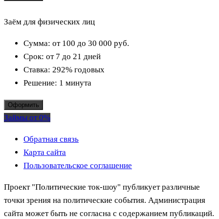
Заём для физических лиц
Сумма:
от 100 до 30 000
руб.
Срок:
от 7 до 21 дней
Ставка:
292% годовых
Решение:
1 минута
Оформить
Займы от 0%
Обратная связь
Карта сайта
Пользовательское соглашение
Проект "Политические ток-шоу" публикует различные
точки зрения на политические события. Администрация
сайта может быть не согласна с содержанием публикаций.