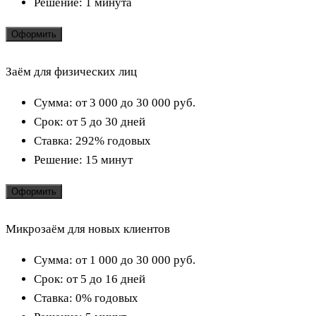
Решение:
1 минута
Оформить
Заём для физических лиц
Сумма:
от 3 000 до 30 000
руб.
Срок:
от 5 до 30 дней
Ставка:
292% годовых
Решение:
15 минут
Оформить
Микрозаём для новых клиентов
Сумма:
от 1 000 до 30 000
руб.
Срок:
от 5 до 16 дней
Ставка:
0% годовых