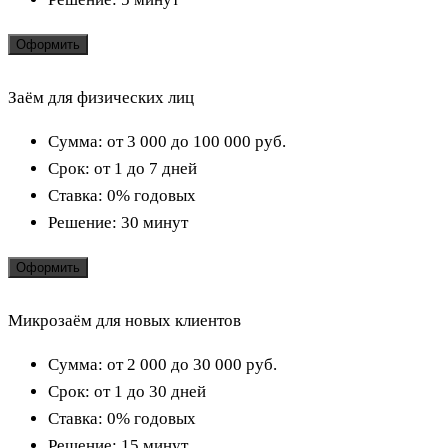
Оформить
Заём для физических лиц
Сумма:
от 3 000 до 100 000
руб.
Срок:
от 1 до 7 дней
Ставка:
0% годовых
Решение:
30 минут
Оформить
Микрозаём для новых клиентов
Сумма:
от 2 000 до 30 000
руб.
Срок:
от 1 до 30 дней
Ставка:
0% годовых
Решение:
15 минут