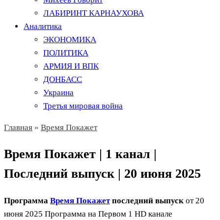
ЛАБИРИНТ КАРНАУХОВА
Аналитика
ЭКОНОМИКА
ПОЛИТИКА
АРМИЯ И ВПК
ДОНБАСС
Украина
Третья мировая война
Главная
»
Время Покажет
Время Покажет | 1 канал |
Последний выпуск | 20 июня 2025
Программа
Время Покажет
последний выпуск
от 20
июня 2025 Программа на Первом 1 HD канале