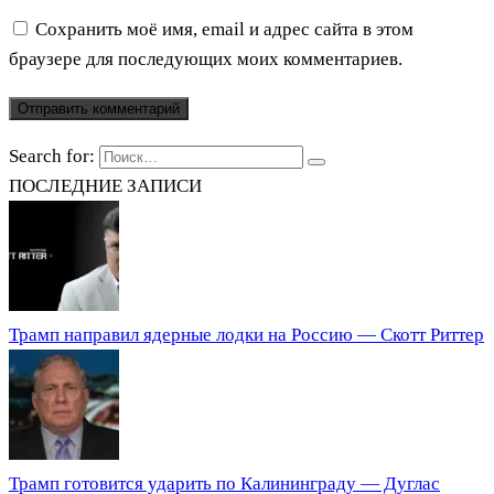
Сохранить моё имя, email и адрес сайта в этом
браузере для последующих моих комментариев.
Search for:
ПОСЛЕДНИЕ ЗАПИСИ
Трамп направил ядерные лодки на Россию — Скотт Риттер
Трамп готовится ударить по Калининграду — Дуглас