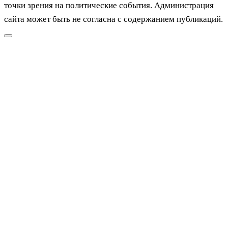
точки зрения на политические события. Администрация
сайта может быть не согласна с содержанием публикаций.