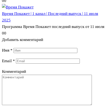
0
0
Время Покажет | 1 канал | Последний выпуск | 11 июля
2025
Программа Время Покажет последний выпуск от 11 июля
0
0
Добавить комментарий
Имя
*
Email
*
Комментарий