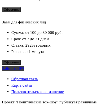
Оформить
Заём для физических лиц
Сумма:
от 100 до 30 000
руб.
Срок:
от 7 до 21 дней
Ставка:
292% годовых
Решение:
1 минута
Оформить
Займы от 0%
Обратная связь
Карта сайта
Пользовательское соглашение
Проект "Политические ток-шоу" публикует различные