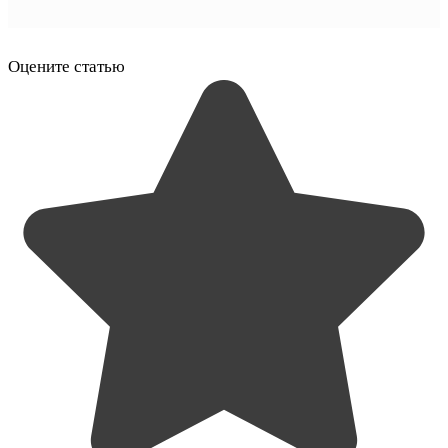
Оцените статью