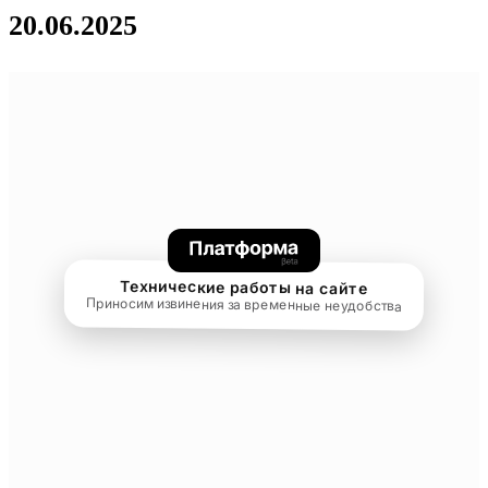
20.06.2025