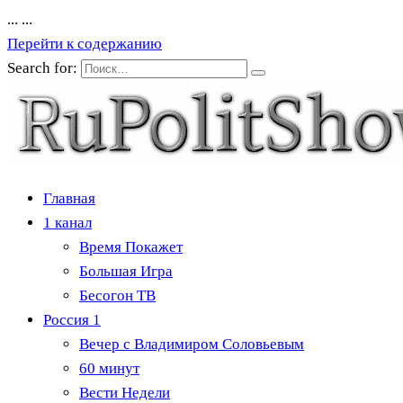
...
...
Перейти к содержанию
Search for:
Главная
1 канал
Время Покажет
Большая Игра
Бесогон ТВ
Россия 1
Вечер с Владимиром Соловьевым
60 минут
Вести Недели