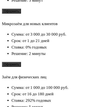
Решение:
5 минут
Оформить
Микрозаём для новых клиентов
Сумма:
от 3 000 до 30 000
руб.
Срок:
от 1 до 21 дней
Ставка:
0% годовых
Решение:
2 минуты
Оформить
Заём для физических лиц
Сумма:
от 1 000 до 100 000
руб.
Срок:
от 16 до 180 дней
Ставка:
292% годовых
Решение:
5 минут