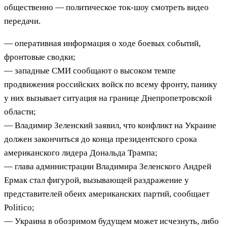
общественно — политическое ток-шоу смотреть видео
передачи.
— оперативная информация о ходе боевых событий,
фронтовые сводки;
— западные СМИ сообщают о высоком темпе
продвижения российских войск по всему фронту, панику
у них вызывает ситуация на границе Днепропетровской
области;
— Владимир Зеленский заявил, что конфликт на Украине
должен закончиться до конца президентского срока
американского лидера Дональда Трампа;
— глава администрации Владимира Зеленского Андрей
Ермак стал фигурой, вызывающей раздражение у
представителей обеих американских партий, сообщает
Politico;
— Украина в обозримом будущем может исчезнуть, либо