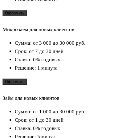
Оформить
Микрозаём для новых клиентов
Сумма:
от 3 000 до 30 000
руб.
Срок:
от 7 до 30 дней
Ставка:
0% годовых
Решение:
1 минута
Оформить
Заём для новых клиентов
Сумма:
от 1 000 до 30 000
руб.
Срок:
от 1 до 30 дней
Ставка:
0% годовых
Решение:
5 минут