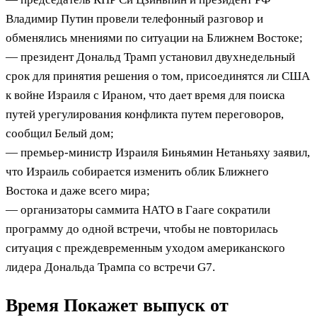
Владимир Путин провели телефонный разговор и
обменялись мнениями по ситуации на Ближнем Востоке;
— президент Дональд Трамп установил двухнедельный
срок для принятия решения о том, присоединятся ли США
к войне Израиля с Ираном, что дает время для поиска
путей урегулирования конфликта путем переговоров,
сообщил Белый дом;
— премьер-министр Израиля Биньямин Нетаньяху заявил,
что Израиль собирается изменить облик Ближнего
Востока и даже всего мира;
— организаторы саммита НАТО в Гааге сократили
программу до одной встречи, чтобы не повторилась
ситуация с преждевременным уходом американского
лидера Дональда Трампа со встречи G7.
Время Покажет выпуск от