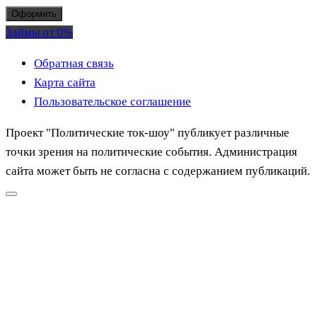
Оформить
Займы от 0%
Обратная связь
Карта сайта
Пользовательское соглашение
Проект "Политические ток-шоу" публикует различные
точки зрения на политические события. Администрация
сайта может быть не согласна с содержанием публикаций.