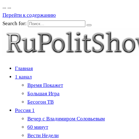
...
...
Перейти к содержанию
Search for:
Главная
1 канал
Время Покажет
Большая Игра
Бесогон ТВ
Россия 1
Вечер с Владимиром Соловьевым
60 минут
Вести Недели