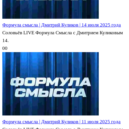
Формула смысла | Дмитрий Куликов | 14 июля 2025 года
Соловьёв LIVE Формула Смысла с Дмитрием Куликовым
14.
0
0
Формула смысла | Дмитрий Куликов | 11 июля 2025 года