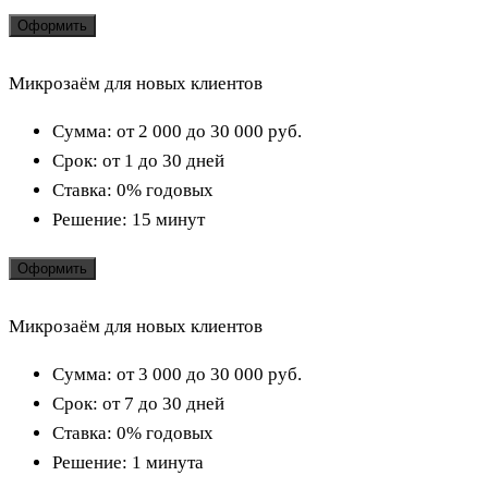
Оформить
Микрозаём для новых клиентов
Сумма:
от 2 000 до 30 000
руб.
Срок:
от 1 до 30 дней
Ставка:
0% годовых
Решение:
15 минут
Оформить
Микрозаём для новых клиентов
Сумма:
от 3 000 до 30 000
руб.
Срок:
от 7 до 30 дней
Ставка:
0% годовых
Решение:
1 минута