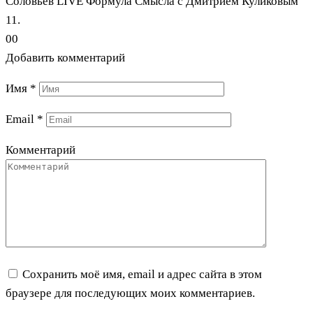
Соловьёв LIVE Формула Смысла с Дмитрием Куликовым
11.
0
0
Добавить комментарий
Имя
*
Email
*
Комментарий
Сохранить моё имя, email и адрес сайта в этом
браузере для последующих моих комментариев.