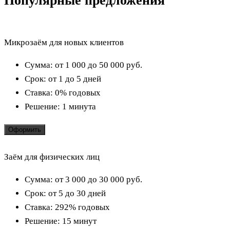
Популярные предложения
Микрозаём для новых клиентов
Сумма:
от 1 000 до 50 000
руб.
Срок:
от 1 до 5 дней
Ставка:
0% годовых
Решение:
1 минута
Оформить
Заём для физических лиц
Сумма:
от 3 000 до 30 000
руб.
Срок:
от 5 до 30 дней
Ставка:
292% годовых
Решение:
15 минут