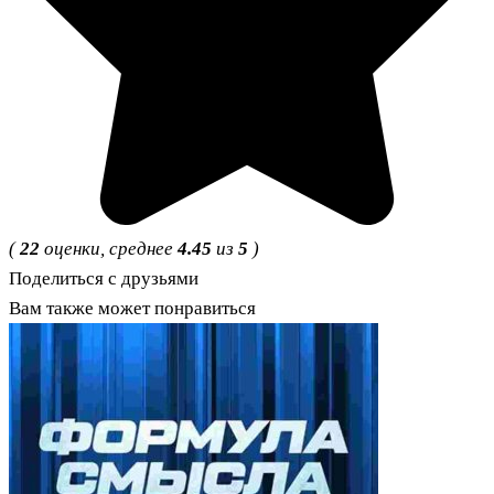
(
22
оценки, среднее
4.45
из
5
)
Поделиться с друзьями
Вам также может понравиться