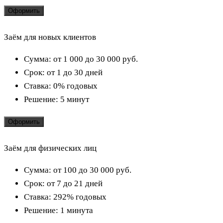
Оформить
Заём для новых клиентов
Сумма:
от 1 000 до 30 000
руб.
Срок:
от 1 до 30 дней
Ставка:
0% годовых
Решение:
5 минут
Оформить
Заём для физических лиц
Сумма:
от 100 до 30 000
руб.
Срок:
от 7 до 21 дней
Ставка:
292% годовых
Решение:
1 минута