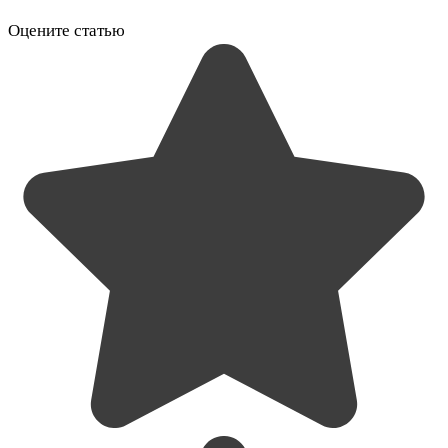
Оцените статью