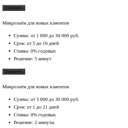
Оформить
Микрозаём для новых клиентов
Сумма:
от 1 000 до 30 000
руб.
Срок:
от 5 до 16 дней
Ставка:
0% годовых
Решение:
5 минут
Оформить
Микрозаём для новых клиентов
Сумма:
от 3 000 до 30 000
руб.
Срок:
от 1 до 21 дней
Ставка:
0% годовых
Решение:
2 минуты