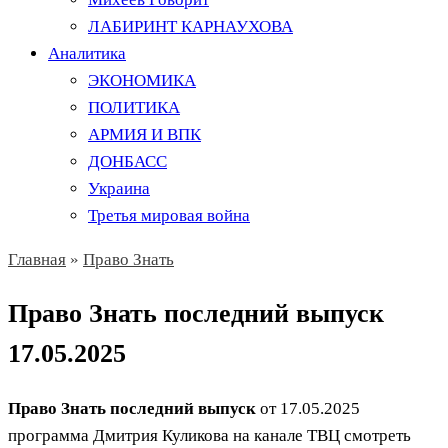
ЛАБИРИНТ КАРНАУХОВА
Аналитика
ЭКОНОМИКА
ПОЛИТИКА
АРМИЯ И ВПК
ДОНБАСС
Украина
Третья мировая война
Главная
»
Право Знать
Право Знать последний выпуск
17.05.2025
Право Знать последний выпуск
от 17.05.2025
программа Дмитрия Куликова на канале ТВЦ смотреть