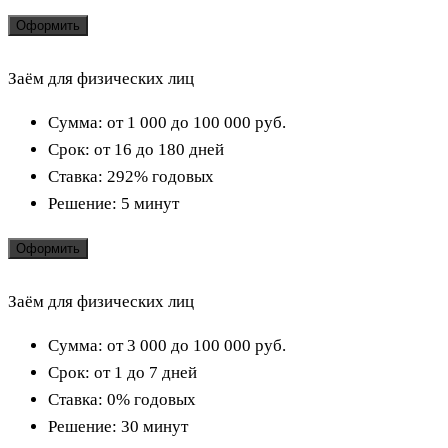
Оформить
Заём для физических лиц
Сумма:
от 1 000 до 100 000
руб.
Срок:
от 16 до 180 дней
Ставка:
292% годовых
Решение:
5 минут
Оформить
Заём для физических лиц
Сумма:
от 3 000 до 100 000
руб.
Срок:
от 1 до 7 дней
Ставка:
0% годовых
Решение:
30 минут