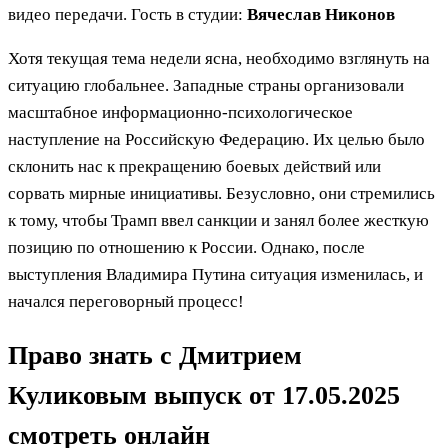
видео передачи. Гость в студии:
Вячеслав Никонов
Хотя текущая тема недели ясна, необходимо взглянуть на
ситуацию глобальнее. Западные страны организовали
масштабное информационно-психологическое
наступление на Российскую Федерацию. Их целью было
склонить нас к прекращению боевых действий или
сорвать мирные инициативы. Безусловно, они стремились
к тому, чтобы Трамп ввел санкции и занял более жесткую
позицию по отношению к России. Однако, после
выступления Владимира Путина ситуация изменилась, и
начался переговорный процесс!
Право знать с Дмитрием
Куликовым выпуск от 17.05.2025
смотреть онлайн