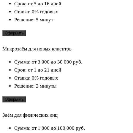
Срок:
от 5 до 16 дней
Ставка:
0% годовых
Решение:
5 минут
Оформить
Микрозаём для новых клиентов
Сумма:
от 3 000 до 30 000
руб.
Срок:
от 1 до 21 дней
Ставка:
0% годовых
Решение:
2 минуты
Оформить
Заём для физических лиц
Сумма:
от 1 000 до 100 000
руб.