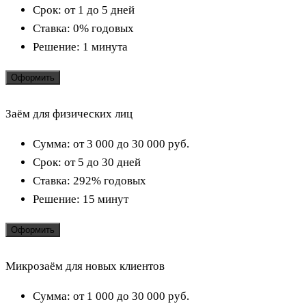
Срок:
от 1 до 5 дней
Ставка:
0% годовых
Решение:
1 минута
Оформить
Заём для физических лиц
Сумма:
от 3 000 до 30 000
руб.
Срок:
от 5 до 30 дней
Ставка:
292% годовых
Решение:
15 минут
Оформить
Микрозаём для новых клиентов
Сумма:
от 1 000 до 30 000
руб.