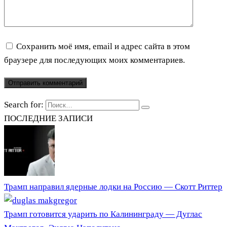
Сохранить моё имя, email и адрес сайта в этом
браузере для последующих моих комментариев.
Search for:
ПОСЛЕДНИЕ ЗАПИСИ
Трамп направил ядерные лодки на Россию — Скотт Риттер
Трамп готовится ударить по Калининграду — Дуглас