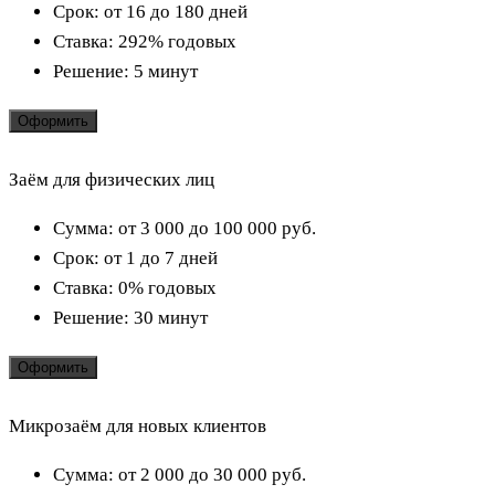
Срок:
от 16 до 180 дней
Ставка:
292% годовых
Решение:
5 минут
Оформить
Заём для физических лиц
Сумма:
от 3 000 до 100 000
руб.
Срок:
от 1 до 7 дней
Ставка:
0% годовых
Решение:
30 минут
Оформить
Микрозаём для новых клиентов
Сумма:
от 2 000 до 30 000
руб.