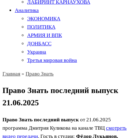
ЛАБИРИНТ КАРНАУХОВА
Аналитика
ЭКОНОМИКА
ПОЛИТИКА
АРМИЯ И ВПК
ДОНБАСС
Украина
Третья мировая война
Главная
»
Право Знать
Право Знать последний выпуск
21.06.2025
Право Знать последний выпуск
от 21.06.2025
программа Дмитрия Куликова на канале ТВЦ
смотреть
видео передачи
. Гость в студии:
Фёдор Лукьянов.