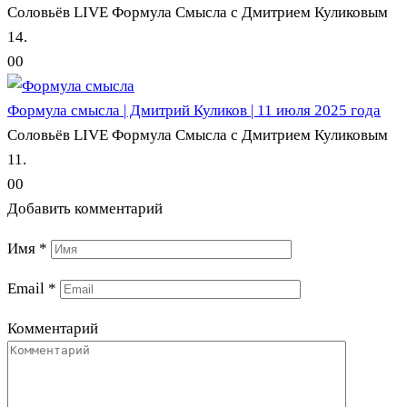
Соловьёв LIVE Формула Смысла с Дмитрием Куликовым
14.
0
0
Формула смысла | Дмитрий Куликов | 11 июля 2025 года
Соловьёв LIVE Формула Смысла с Дмитрием Куликовым
11.
0
0
Добавить комментарий
Имя
*
Email
*
Комментарий