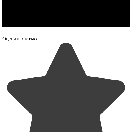
Оцените статью