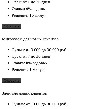
Срок:
от 1 до 30 дней
Ставка:
0% годовых
Решение:
15 минут
Оформить
Микрозаём для новых клиентов
Сумма:
от 3 000 до 30 000
руб.
Срок:
от 7 до 30 дней
Ставка:
0% годовых
Решение:
1 минута
Оформить
Заём для новых клиентов
Сумма:
от 1 000 до 30 000
руб.