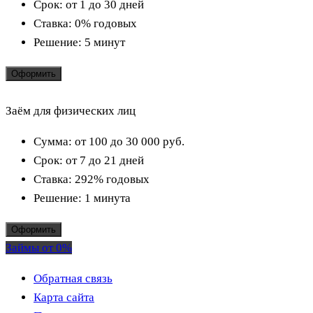
Срок:
от 1 до 30 дней
Ставка:
0% годовых
Решение:
5 минут
Оформить
Заём для физических лиц
Сумма:
от 100 до 30 000
руб.
Срок:
от 7 до 21 дней
Ставка:
292% годовых
Решение:
1 минута
Оформить
Займы от 0%
Обратная связь
Карта сайта