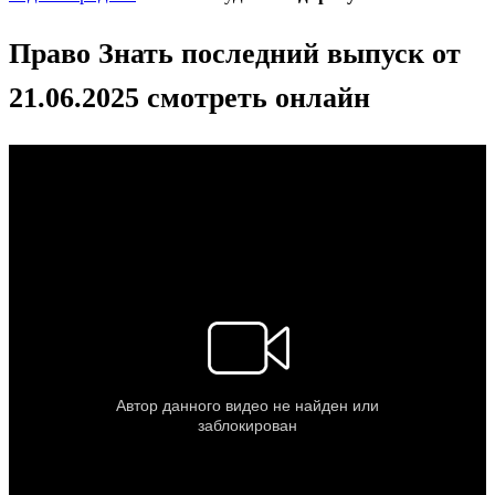
Право Знать последний выпуск от
21.06.2025 смотреть онлайн